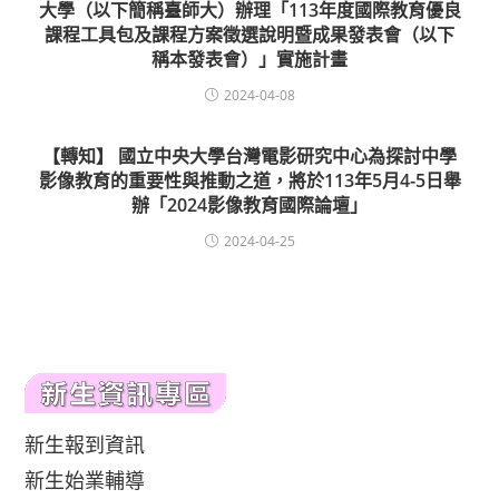
大學（以下簡稱臺師大）辦理「113年度國際教育優良
課程工具包及課程方案徵選說明暨成果發表會（以下
稱本發表會）」實施計畫
2024-04-08
【轉知】 國立中央大學台灣電影研究中心為探討中學
影像教育的重要性與推動之道，將於113年5月4-5日舉
辦「2024影像教育國際論壇」
2024-04-25
新生報到資訊
新生始業輔導