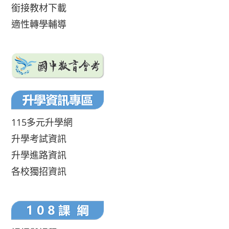
銜接教材下載
適性轉學輔導
115多元升學網
升學考試資訊
升學進路資訊
各校獨招資訊