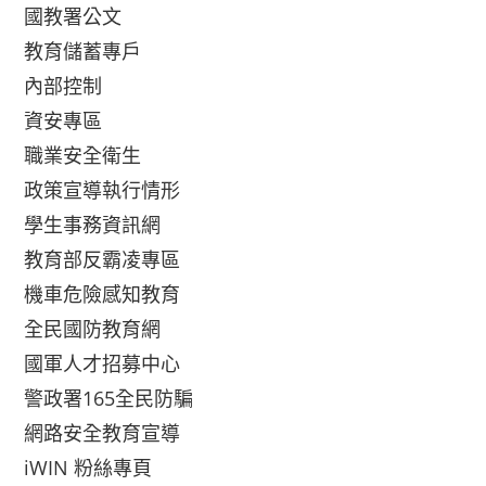
國教署公文
教育儲蓄專戶
內部控制
資安專區
職業安全衛生
政策宣導執行情形
學生事務資訊網
教育部反霸凌專區
機車危險感知教育
全民國防教育網
國軍人才招募中心
警政署165全民防騙
網路安全教育宣導
iWIN 粉絲專頁