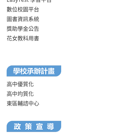
數位校園平台
圖書資訊系統
獎助學金公告
花女教科用書
高中優質化
高中均質化
東區輔諮中心