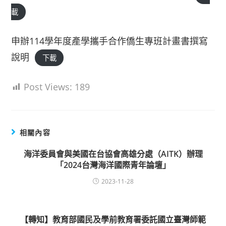
載
申辦114學年度產學攜手合作僑生專班計畫書撰寫
說明
下載
Post Views:
189
相關內容
海洋委員會與美國在台協會高雄分處（AITK）辦理
「2024台灣海洋國際青年論壇」
2023-11-28
【轉知】教育部國民及學前教育署委託國立臺灣師範