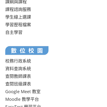
課綱與課程
課程諮詢服務
學生線上選課
學習歷程檔案
自主學習
校務行政系統
資料查詢系統
查閱教師課表
查閱班級課表
Google Meet 教室
Moodle 教學平台
EasyTest 學習平台