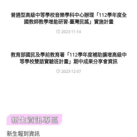
普通型高級中等學校音樂學科中心辦理「112學年度全
國教師教學增能研習-臺灣民謠」實施計畫
2023-11-14
教育部國民及學前教育署「112學年度補助擴增高級中
等學校雙語實驗班計畫」期中成果分享會資訊
2023-12-07
新生報到資訊