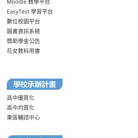
Moodle 教學平台
EasyTest 學習平台
數位校園平台
圖書資訊系統
獎助學金公告
花女教科用書
高中優質化
高中均質化
東區輔諮中心