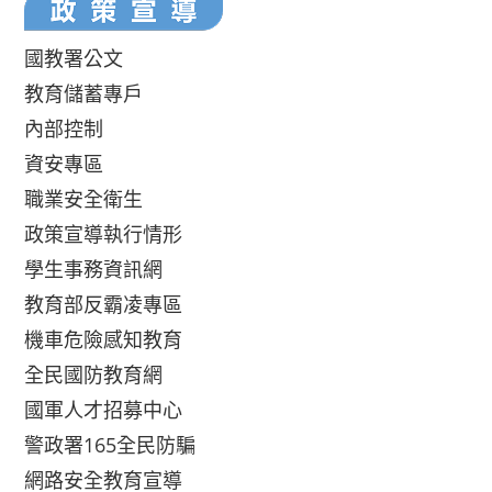
國教署公文
教育儲蓄專戶
內部控制
資安專區
職業安全衛生
政策宣導執行情形
學生事務資訊網
教育部反霸凌專區
機車危險感知教育
全民國防教育網
國軍人才招募中心
警政署165全民防騙
網路安全教育宣導