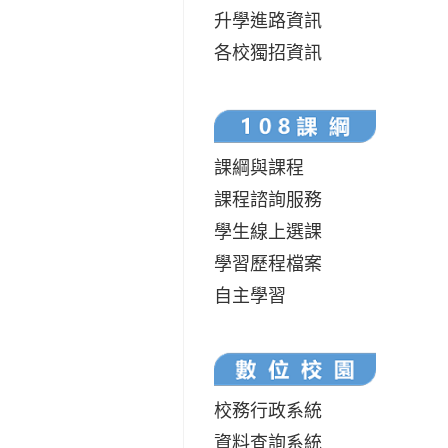
升學進路資訊
各校獨招資訊
課綱與課程
課程諮詢服務
學生線上選課
學習歷程檔案
自主學習
校務行政系統
資料查詢系統