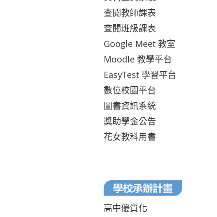
查閱教師課表
查閱班級課表
Google Meet 教室
Moodle 教學平台
EasyTest 學習平台
數位校園平台
圖書資訊系統
獎助學金公告
花女教科用書
高中優質化