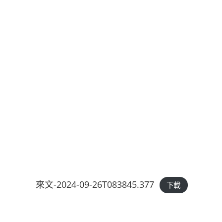
來文-2024-09-26T083845.377
下載