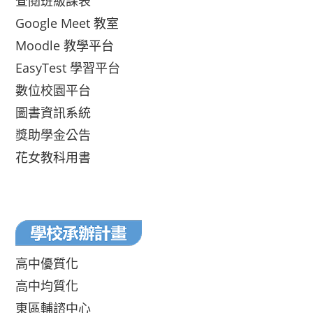
查閱班級課表
Google Meet 教室
Moodle 教學平台
EasyTest 學習平台
數位校園平台
圖書資訊系統
獎助學金公告
花女教科用書
高中優質化
高中均質化
東區輔諮中心