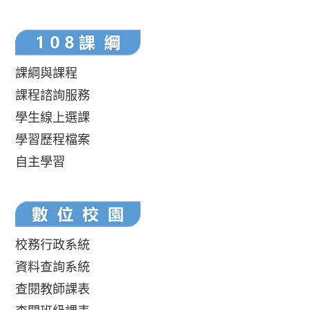
課綱與課程
課程諮詢服務
學生線上選課
學習歷程檔案
自主學習
校務行政系統
資料查詢系統
查閱教師課表