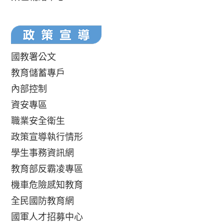
國教署公文
教育儲蓄專戶
內部控制
資安專區
職業安全衛生
政策宣導執行情形
學生事務資訊網
教育部反霸凌專區
機車危險感知教育
全民國防教育網
國軍人才招募中心