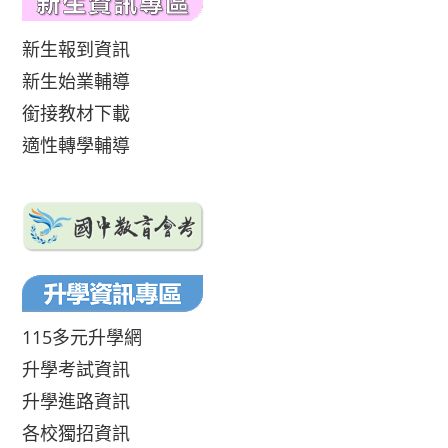
新生報到資訊
新生始業輔導
銜接教材下載
適性轉學輔導
115多元升學網
升學考試資訊
升學進路資訊
各校獨招資訊