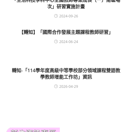
「生活科技學科中心全國教師專業成長〔一〕南區場
次」研習實施計畫
2024-09-26
【轉知】「國際合作發展主題課程教師研習」
2024-06-24
轉知-「114學年度高級中等學校部分領域課程雙語教
學教師增能工作坊」資訊
2026-04-29