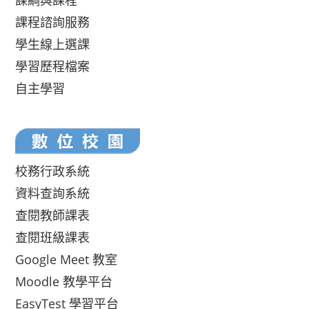
課綱與課程
課程諮詢服務
學生線上選課
學習歷程檔案
自主學習
校務行政系統
資料查詢系統
查閱教師課表
查閱班級課表
Google Meet 教室
Moodle 教學平台
EasyTest 學習平台