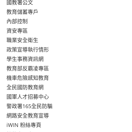
國教署公文
教育儲蓄專戶
內部控制
資安專區
職業安全衛生
政策宣導執行情形
學生事務資訊網
教育部反霸凌專區
機車危險感知教育
全民國防教育網
國軍人才招募中心
警政署165全民防騙
網路安全教育宣導
iWIN 粉絲專頁