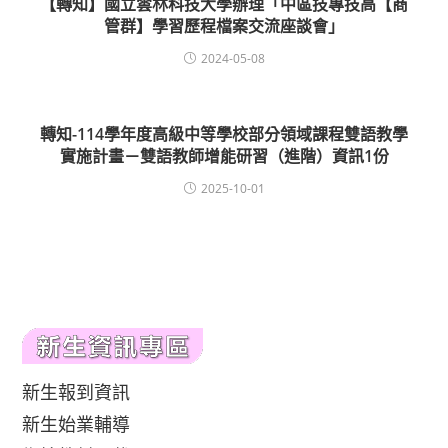
【轉知】國立雲林科技大學辦理「中區技專技高【商
管群】學習歷程檔案交流座談會」
2024-05-08
轉知-114學年度高級中等學校部分領域課程雙語教學
實施計畫－雙語教師增能研習（進階）資訊1份
2025-10-01
新生報到資訊
新生始業輔導