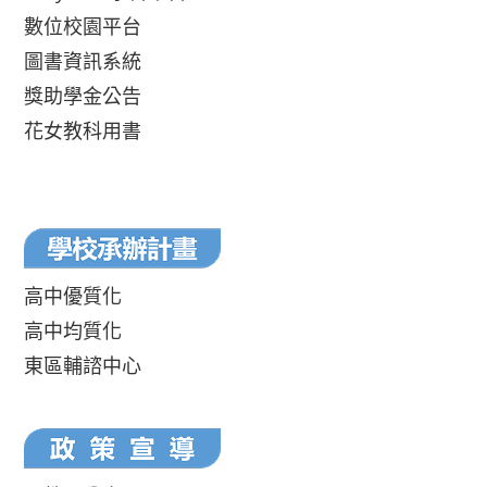
數位校園平台
圖書資訊系統
獎助學金公告
花女教科用書
高中優質化
高中均質化
東區輔諮中心