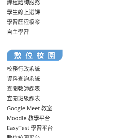
課程諮詢服務
學生線上選課
學習歷程檔案
自主學習
校務行政系統
資料查詢系統
查閱教師課表
查閱班級課表
Google Meet 教室
Moodle 教學平台
EasyTest 學習平台
數位校園平台