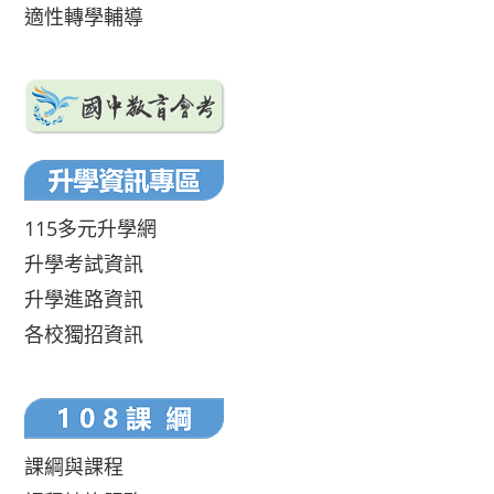
適性轉學輔導
115多元升學網
升學考試資訊
升學進路資訊
各校獨招資訊
課綱與課程