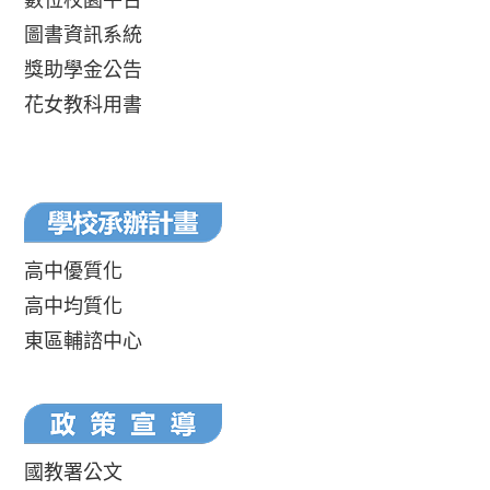
圖書資訊系統
獎助學金公告
花女教科用書
高中優質化
高中均質化
東區輔諮中心
國教署公文