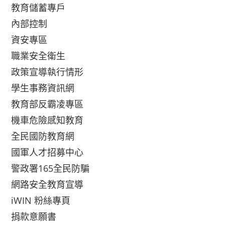
教育儲蓄專戶
內部控制
資安專區
職業安全衛生
政策宣導執行情形
學生事務資訊網
教育部反霸凌專區
機車危險感知教育
全民國防教育網
國軍人才招募中心
警政署165全民防騙
網路安全教育宣導
iWIN 粉絲專頁
捐款意願書