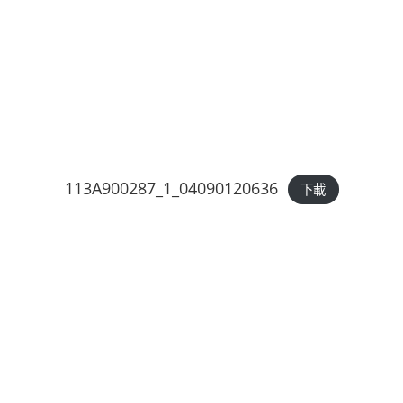
113A900287_1_04090120636
下載