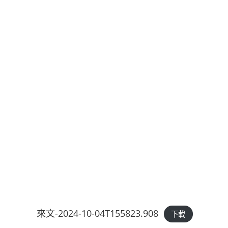
來文-2024-10-04T155823.908
下載