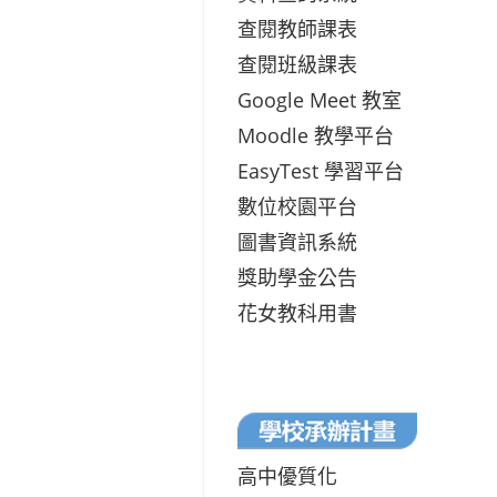
查閱教師課表
查閱班級課表
Google Meet 教室
Moodle 教學平台
EasyTest 學習平台
數位校園平台
圖書資訊系統
獎助學金公告
花女教科用書
高中優質化