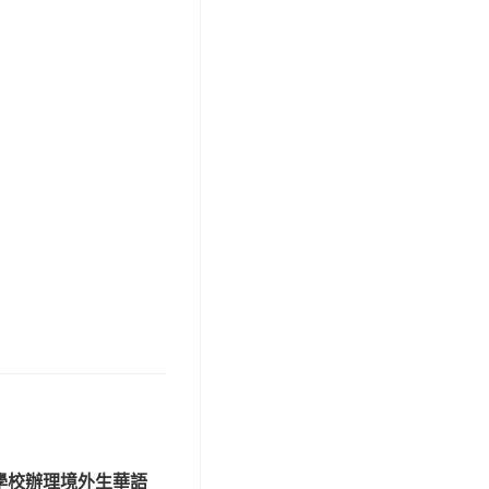
學校辦理境外生華語