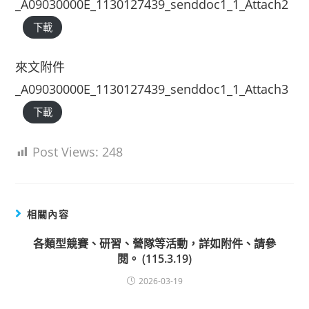
_A09030000E_1130127439_senddoc1_1_Attach2
下載
來文附件
_A09030000E_1130127439_senddoc1_1_Attach3
下載
Post Views:
248
相關內容
各類型競賽、研習、營隊等活動，詳如附件、請參
閱。 (115.3.19)
2026-03-19