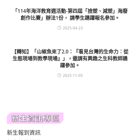
「114年海洋教育週活動-第四屆「撿塑、減塑」海廢
創作比賽」辦法1份， 請學生踴躍報名參加。
2025-04-23
【轉知】「山椒魚來了2.0：『看見台灣的生命力：從
生態現場到教學現場』」，邀請有興趣之生科教師踴
躍參加。
2025-11-05
新生報到資訊