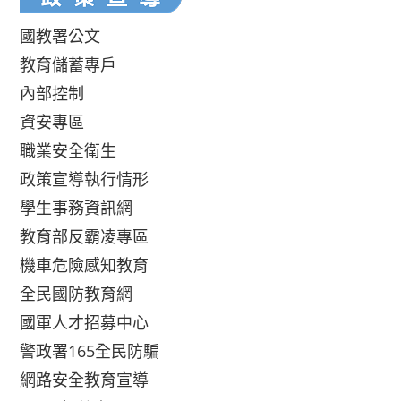
國教署公文
教育儲蓄專戶
內部控制
資安專區
職業安全衛生
政策宣導執行情形
學生事務資訊網
教育部反霸凌專區
機車危險感知教育
全民國防教育網
國軍人才招募中心
警政署165全民防騙
網路安全教育宣導