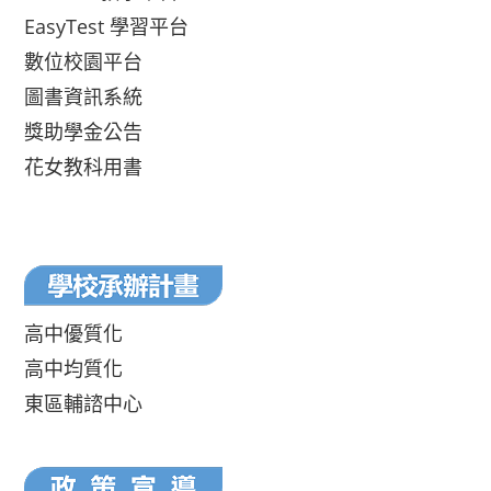
EasyTest 學習平台
數位校園平台
圖書資訊系統
獎助學金公告
花女教科用書
高中優質化
高中均質化
東區輔諮中心