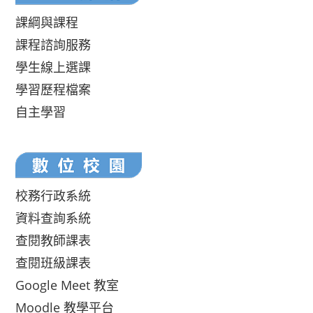
課綱與課程
課程諮詢服務
學生線上選課
學習歷程檔案
自主學習
校務行政系統
資料查詢系統
查閱教師課表
查閱班級課表
Google Meet 教室
Moodle 教學平台