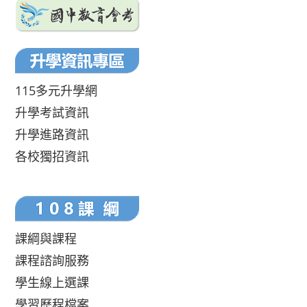
115多元升學網
升學考試資訊
升學進路資訊
各校獨招資訊
課綱與課程
課程諮詢服務
學生線上選課
學習歷程檔案