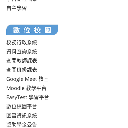
自主學習
校務行政系統
資料查詢系統
查閱教師課表
查閱班級課表
Google Meet 教室
Moodle 教學平台
EasyTest 學習平台
數位校園平台
圖書資訊系統
獎助學金公告