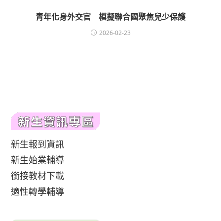
青年化身外交官 模擬聯合國聚焦兒少保護
2026-02-23
新生報到資訊
新生始業輔導
銜接教材下載
適性轉學輔導