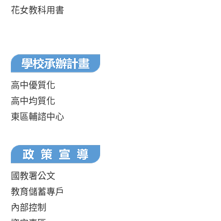
花女教科用書
高中優質化
高中均質化
東區輔諮中心
國教署公文
教育儲蓄專戶
內部控制