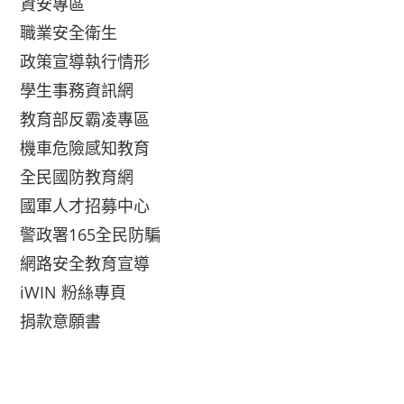
資安專區
職業安全衛生
政策宣導執行情形
學生事務資訊網
教育部反霸凌專區
機車危險感知教育
全民國防教育網
國軍人才招募中心
警政署165全民防騙
網路安全教育宣導
iWIN 粉絲專頁
捐款意願書