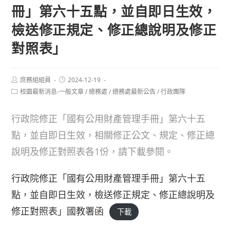
冊」第六十五點，並自即日生效，
檢送修正規定、修正總說明及修正
對照表」
Post
Post
庶務組組員
2024-12-19
author:
published:
Post
校園最新消息-一般文章
/
總務處
/
總務處最新公告
/
行政團隊
category:
行政院修正「國有公用財產管理手冊」第六十五
點，並自即日生效，相關修正公文、規定、修正總
說明及修正對照表各1份，請下載參閱。
行政院修正「國有公用財產管理手冊」第六十五
點，並自即日生效，檢送修正規定、修正總說明及
修正對照表」國教署函
下載