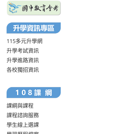
115多元升學網
升學考試資訊
升學進路資訊
各校獨招資訊
課綱與課程
課程諮詢服務
學生線上選課