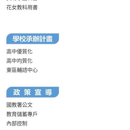
花女教科用書
高中優質化
高中均質化
東區輔諮中心
國教署公文
教育儲蓄專戶
內部控制