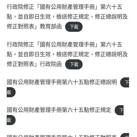
行政院修正「國有公用財產管理手冊」第六十五
點，並自即日生效，檢送修正規定、修正總說明及
修正對照表」教育部函
下載
行政院修正「國有公用財產管理手冊」第六十五
點，並自即日生效，檢送修正規定、修正總說明及
修正對照表」行政院函
下載
國有公用財產管理手冊第六十五點修正總說明
下
載
國有公用財產管理手冊第六十五點修正規定
下
載