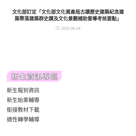
文化部訂定「文化部文化資產局古蹟歷史建築紀念建
築聚落建築群史蹟及文化景觀補助督導考核要點」
2025-06-24
新生報到資訊
新生始業輔導
銜接教材下載
適性轉學輔導