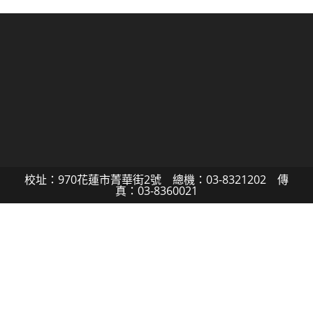
校址：970花蓮市菁華街2號 總機：03-8321202 傳
真：03-8360021