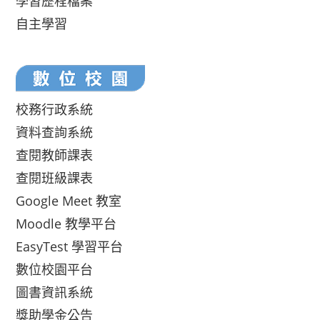
學習歷程檔案
自主學習
校務行政系統
資料查詢系統
查閱教師課表
查閱班級課表
Google Meet 教室
Moodle 教學平台
EasyTest 學習平台
數位校園平台
圖書資訊系統
獎助學金公告