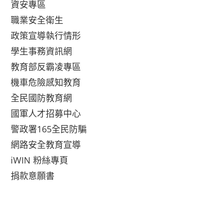
資安專區
職業安全衛生
政策宣導執行情形
學生事務資訊網
教育部反霸凌專區
機車危險感知教育
全民國防教育網
國軍人才招募中心
警政署165全民防騙
網路安全教育宣導
iWIN 粉絲專頁
捐款意願書