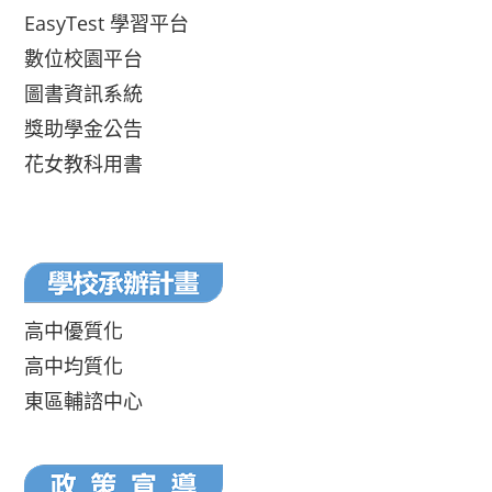
EasyTest 學習平台
數位校園平台
圖書資訊系統
獎助學金公告
花女教科用書
高中優質化
高中均質化
東區輔諮中心