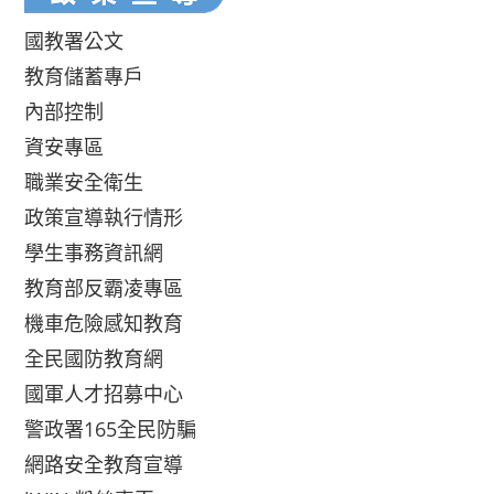
國教署公文
教育儲蓄專戶
內部控制
資安專區
職業安全衛生
政策宣導執行情形
學生事務資訊網
教育部反霸凌專區
機車危險感知教育
全民國防教育網
國軍人才招募中心
警政署165全民防騙
網路安全教育宣導