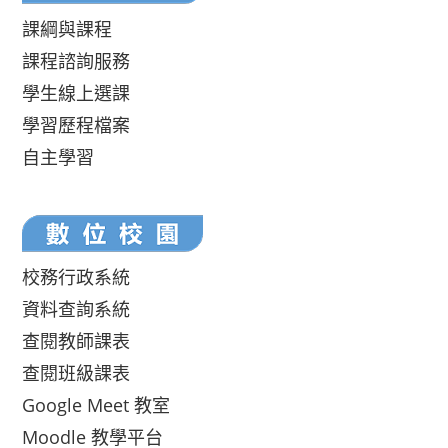
課綱與課程
課程諮詢服務
學生線上選課
學習歷程檔案
自主學習
校務行政系統
資料查詢系統
查閱教師課表
查閱班級課表
Google Meet 教室
Moodle 教學平台