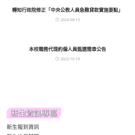
轉知行政院修正「中央公教人員急難貸款實施要點」
2024-09-13
本校職務代理約僱人員甄選簡章公告
2022-10-19
新生報到資訊