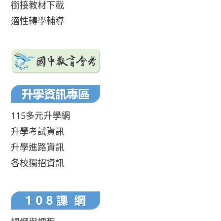
銜接教材下載
適性轉學輔導
115多元升學網
升學考試資訊
升學進路資訊
各校獨招資訊