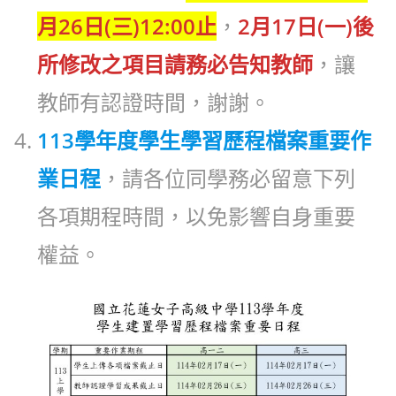
月26日(三)12:00止
，
2月17日(一)後
所修改之項目請務必告知教師
，讓
教師有認證時間，謝謝。
113學年度學生學習歷程檔案重要作
業日程
，請各位同學務必留意下列
各項期程時間，以免影響自身重要
權益。