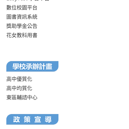
數位校園平台
圖書資訊系統
獎助學金公告
花女教科用書
高中優質化
高中均質化
東區輔諮中心