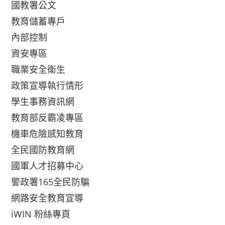
國教署公文
教育儲蓄專戶
內部控制
資安專區
職業安全衛生
政策宣導執行情形
學生事務資訊網
教育部反霸凌專區
機車危險感知教育
全民國防教育網
國軍人才招募中心
警政署165全民防騙
網路安全教育宣導
iWIN 粉絲專頁