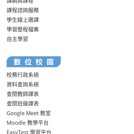
課綱與課程
課程諮詢服務
學生線上選課
學習歷程檔案
自主學習
校務行政系統
資料查詢系統
查閱教師課表
查閱班級課表
Google Meet 教室
Moodle 教學平台
EasyTest 學習平台