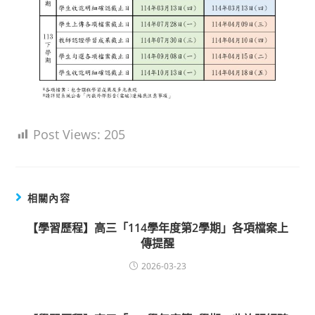
Post Views:
205
相關內容
【學習歷程】高三「114學年度第2學期」各項檔案上
傳提醒
2026-03-23