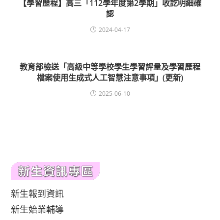
【學習歷程】高三「112學年度第2學期」收訖明細確
認
2024-04-17
教育部檢送「高級中等學校學生學習評量及學習歷程
檔案使用生成式人工智慧注意事項」(更新)
2025-06-10
新生報到資訊
新生始業輔導