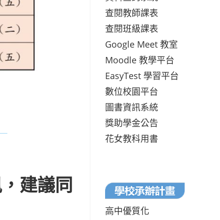
查閱教師課表
查閱班級課表
Google Meet 教室
Moodle 教學平台
EasyTest 學習平台
數位校園平台
圖書資訊系統
獎助學金公告
花女教科用書
訊，建議同
高中優質化