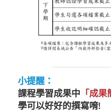
小提醒：
課程學習成果中
「成果
學可以好好的撰寫唷!