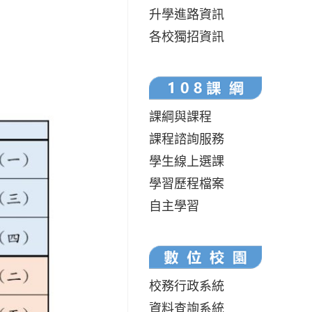
升學進路資訊
各校獨招資訊
課綱與課程
課程諮詢服務
學生線上選課
學習歷程檔案
自主學習
校務行政系統
資料查詢系統