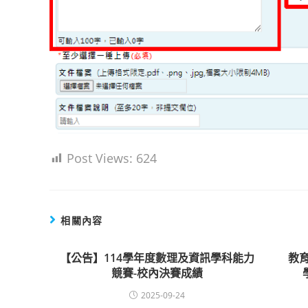
Post Views:
624
相關內容
【公告】114學年度數理及資訊學科能力
教
競賽-校內決賽成績
2025-09-24