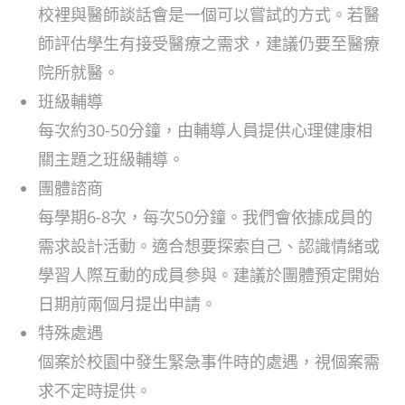
校裡與醫師談話會是一個可以嘗試的方式。若醫
師評估學生有接受醫療之需求，建議仍要至醫療
院所就醫。
班級輔導
每次約30-50分鐘，由輔導人員提供心理健康相
關主題之班級輔導。
團體諮商
每學期6-8次，每次50分鐘。我們會依據成員的
需求設計活動。適合想要探索自己、認識情緒或
學習人際互動的成員參與。建議於團體預定開始
日期前兩個月提出申請。
特殊處遇
個案於校園中發生緊急事件時的處遇，視個案需
求不定時提供。