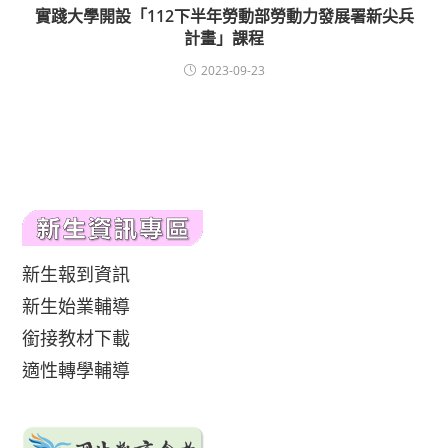
實踐大學開設「112下半年勞動部勞動力發展署新尖兵
計畫」課程
2023-09-23
新生報到資訊
新生始業輔導
銜接教材下載
適性轉學輔導