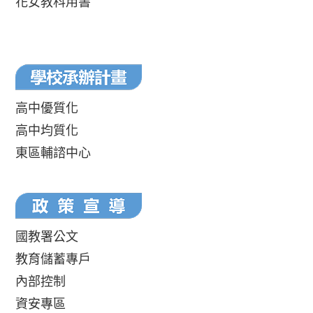
花女教科用書
高中優質化
高中均質化
東區輔諮中心
國教署公文
教育儲蓄專戶
內部控制
資安專區