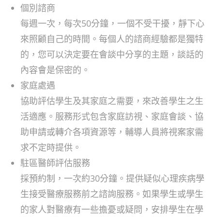
個別諮商
每週一次，每次50分鐘，一個不受干擾，靜下心
來照顧自己的時間。每個人的諮商經驗都是獨特
的，您可以決定要在會談中分享的主題，談話的
內容會是保密的。
家庭處遇
協助評估學生及其家庭之需要，來改善學生之生
活適應。服務形式包含家庭訪視、家庭會談、協
助申請或轉介各項資源等，輔導人員將視案家需
求不定時提供。
駐區醫師評估服務
採預約制，一次約30分鐘。提供疑似心理疾病學
生接受醫療服務前之諮詢服務。如果學生或學生
的家人對醫療有一些擔憂或疑問，安排學生在學