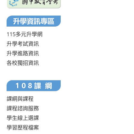
115多元升學網
升學考試資訊
升學進路資訊
各校獨招資訊
課綱與課程
課程諮詢服務
學生線上選課
學習歷程檔案