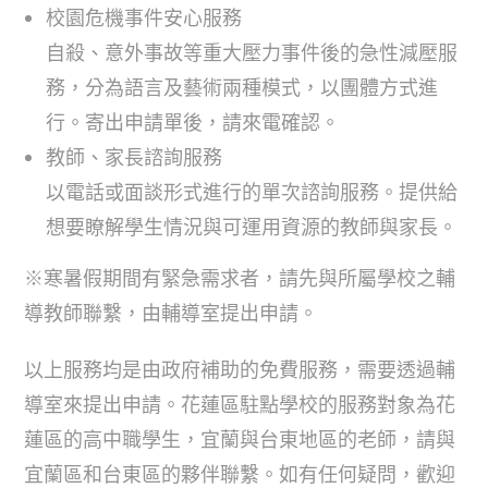
校園危機事件安心服務
自殺、意外事故等重大壓力事件後的急性減壓服
務，分為語言及藝術兩種模式，以團體方式進
行。寄出申請單後，請來電確認。
教師、家長諮詢服務
以電話或面談形式進行的單次諮詢服務。提供給
想要瞭解學生情況與可運用資源的教師與家長。
※寒暑假期間有緊急需求者，請先與所屬學校之輔
導教師聯繫，由輔導室提出申請。
以上服務均是由政府補助的免費服務，需要透過輔
導室來提出申請。花蓮區駐點學校的服務對象為花
蓮區的高中職學生，宜蘭與台東地區的老師，請與
宜蘭區和台東區的夥伴聯繫。如有任何疑問，歡迎