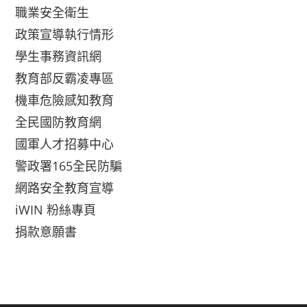
職業安全衛生
政策宣導執行情形
學生事務資訊網
教育部反霸凌專區
機車危險感知教育
全民國防教育網
國軍人才招募中心
警政署165全民防騙
網路安全教育宣導
iWIN 粉絲專頁
捐款意願書