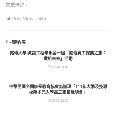
來電洽詢。
Post Views:
345
相關內容
銘傳大學-資訊工程學系第一屆「銘傳資工探索之旅：
啟航未來」活動
2024-03-01
中華民國全國家長教育協會為辦理「111年大學及技專
校院多元入學高三家長說明會」
2022-02-22