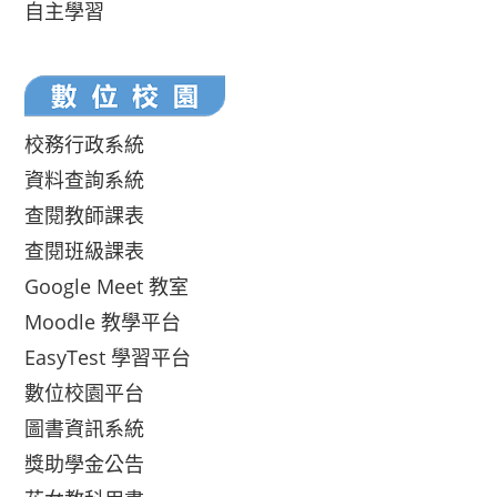
自主學習
校務行政系統
資料查詢系統
查閱教師課表
查閱班級課表
Google Meet 教室
Moodle 教學平台
EasyTest 學習平台
數位校園平台
圖書資訊系統
獎助學金公告