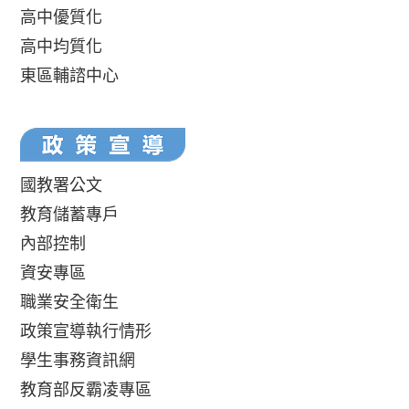
高中優質化
高中均質化
東區輔諮中心
國教署公文
教育儲蓄專戶
內部控制
資安專區
職業安全衛生
政策宣導執行情形
學生事務資訊網
教育部反霸凌專區