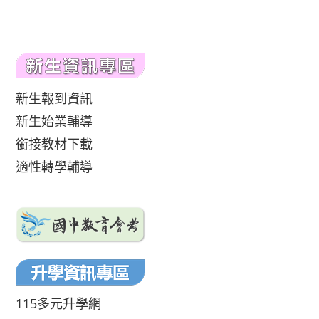
新生報到資訊
新生始業輔導
銜接教材下載
適性轉學輔導
115多元升學網