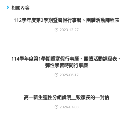
相關內容
112學年度第2學期暨暑假行事曆、團體活動課程表
2023-12-27
114學年度第1學期暨寒假行事曆、團體活動課程表、
彈性學習時間行事曆
2025-06-17
高一新生適性分組說明＿致家長的一封信
2026-07-03