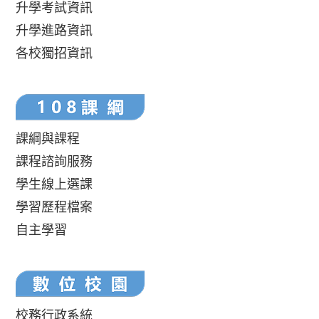
升學考試資訊
升學進路資訊
各校獨招資訊
課綱與課程
課程諮詢服務
學生線上選課
學習歷程檔案
自主學習
校務行政系統