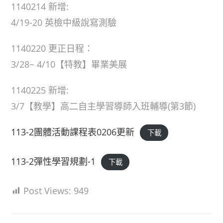
1140214 新增:
4/19-20 英檢中級說寫測驗
1140220 更正日程：
3/28~ 4/10【特教】畢業美展
1140225 新增:
3/7【教學】高二自主學習導師入班輔導(第3節)
113-2團體活動課程表0206更新
下載
113-2彈性學習規劃-1
下載
Post Views:
949