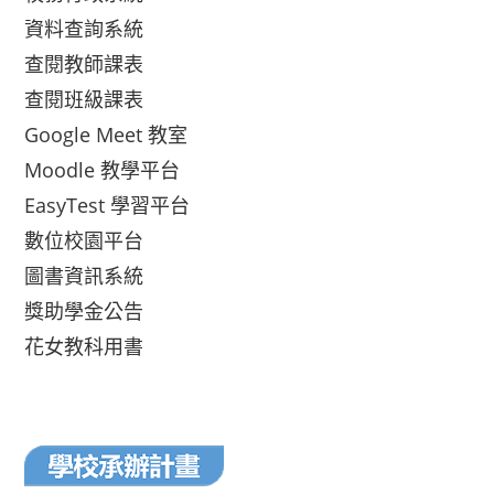
資料查詢系統
查閱教師課表
查閱班級課表
Google Meet 教室
Moodle 教學平台
EasyTest 學習平台
數位校園平台
圖書資訊系統
獎助學金公告
花女教科用書