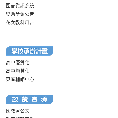
圖書資訊系統
獎助學金公告
花女教科用書
高中優質化
高中均質化
東區輔諮中心
國教署公文