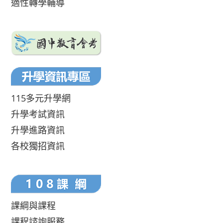
適性轉學輔導
115多元升學網
升學考試資訊
升學進路資訊
各校獨招資訊
課綱與課程
課程諮詢服務