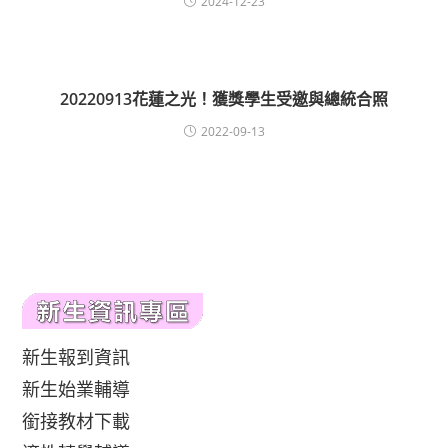
2024-12-23
20220913花蓮之光！獲獎學生受邀與總統合照
2022-09-13
新生報到資訊
新生始業輔導
銜接教材下載