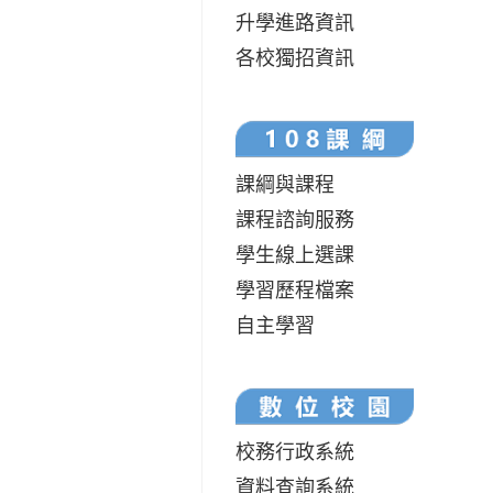
升學進路資訊
各校獨招資訊
課綱與課程
課程諮詢服務
學生線上選課
學習歷程檔案
自主學習
校務行政系統
資料查詢系統