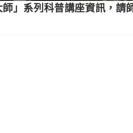
大師」系列科普講座資訊，請