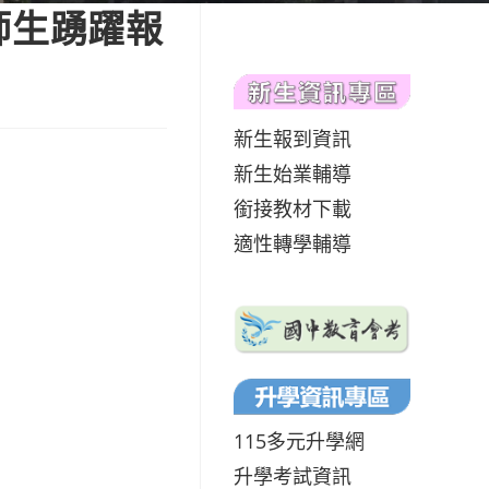
師生踴躍報
新生報到資訊
新生始業輔導
銜接教材下載
適性轉學輔導
115多元升學網
升學考試資訊