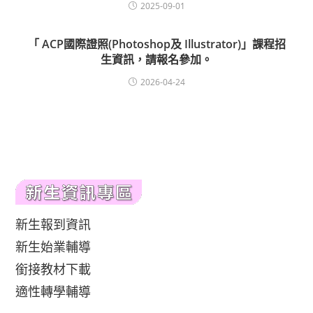
2025-09-01
「 ACP國際證照(Photoshop及 Illustrator)」課程招
生資訊，請報名參加。
2026-04-24
新生報到資訊
新生始業輔導
銜接教材下載
適性轉學輔導