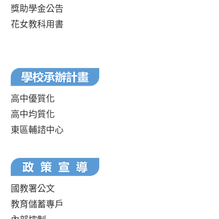
獎助學金公告
花女教科用書
高中優質化
高中均質化
東區輔諮中心
國教署公文
教育儲蓄專戶