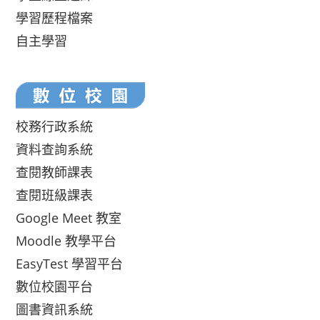
學習歷程檔案
自主學習
校務行政系統
資料查詢系統
查閱教師課表
查閱班級課表
Google Meet 教室
Moodle 教學平台
EasyTest 學習平台
數位校園平台
圖書資訊系統