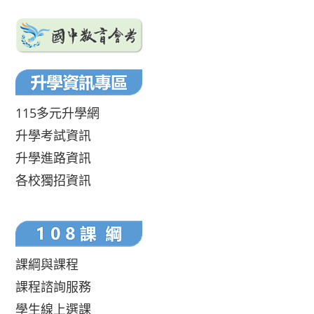
115多元升學網
升學考試資訊
升學進路資訊
各校獨招資訊
課綱與課程
課程諮詢服務
學生線上選課