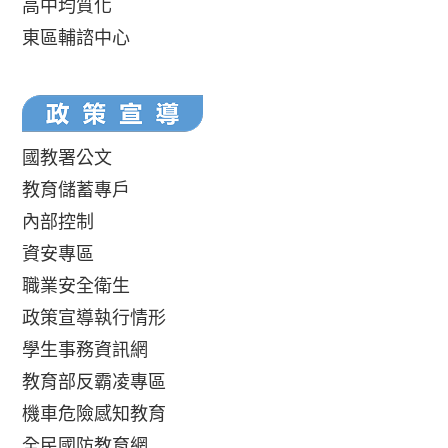
高中均質化
東區輔諮中心
國教署公文
教育儲蓄專戶
內部控制
資安專區
職業安全衛生
政策宣導執行情形
學生事務資訊網
教育部反霸凌專區
機車危險感知教育
全民國防教育網