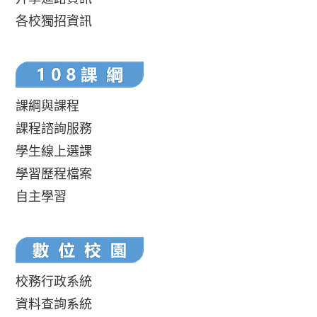
各校獨招資訊
課綱與課程
課程諮詢服務
學生線上選課
學習歷程檔案
自主學習
校務行政系統
資料查詢系統