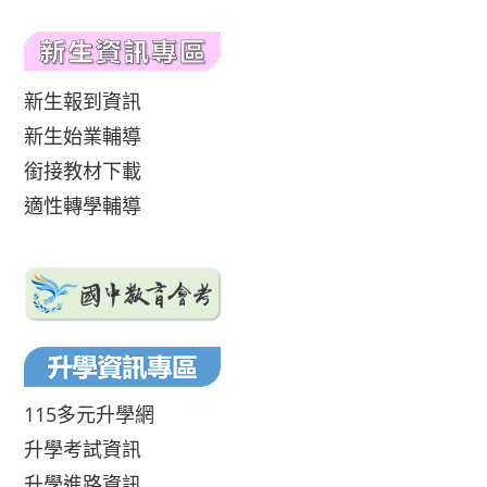
新生報到資訊
新生始業輔導
銜接教材下載
適性轉學輔導
115多元升學網
升學考試資訊
升學進路資訊