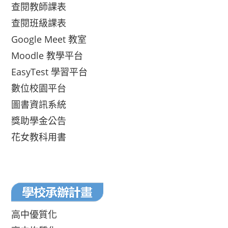
查閱教師課表
查閱班級課表
Google Meet 教室
Moodle 教學平台
EasyTest 學習平台
數位校園平台
圖書資訊系統
獎助學金公告
花女教科用書
高中優質化