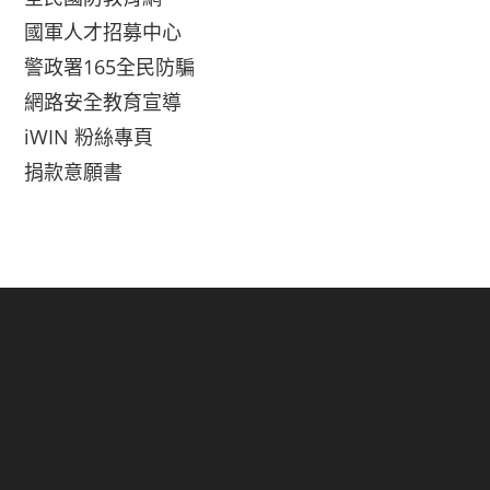
國軍人才招募中心
警政署165全民防騙
網路安全教育宣導
iWIN 粉絲專頁
捐款意願書