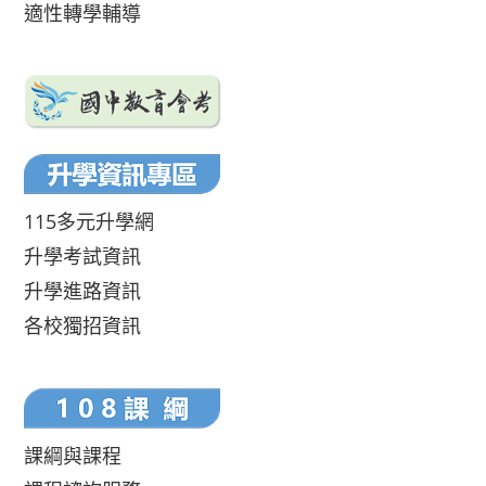
適性轉學輔導
115多元升學網
升學考試資訊
升學進路資訊
各校獨招資訊
課綱與課程