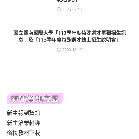
2025-07-17
國立暨南國際大學「113學年度特殊選才單獨招生訊
息」及「113學年度特殊選才線上招生說明會」
2023-10-12
新生報到資訊
新生始業輔導
銜接教材下載