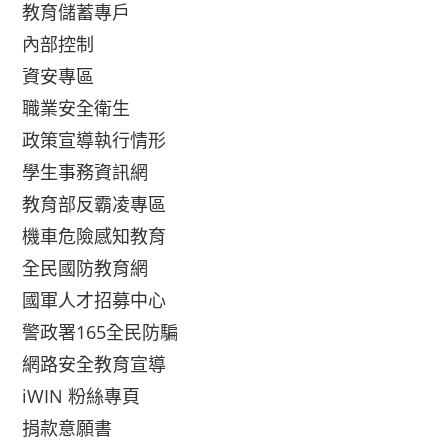
教育儲蓄專戶
內部控制
資安專區
職業安全衛生
政策宣導執行情形
學生事務資訊網
教育部反霸凌專區
機車危險感知教育
全民國防教育網
國軍人才招募中心
警政署165全民防騙
網路安全教育宣導
iWIN 粉絲專頁
捐款意願書