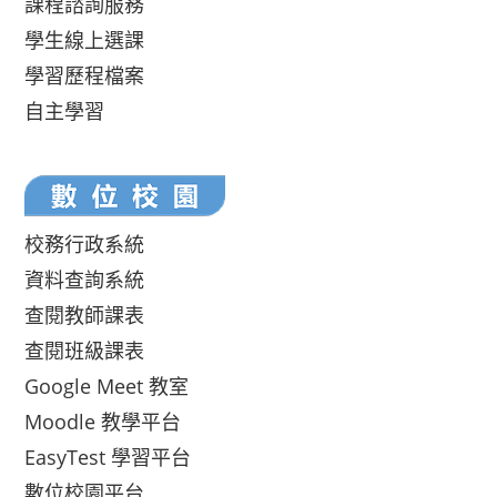
課程諮詢服務
學生線上選課
學習歷程檔案
自主學習
校務行政系統
資料查詢系統
查閱教師課表
查閱班級課表
Google Meet 教室
Moodle 教學平台
EasyTest 學習平台
數位校園平台