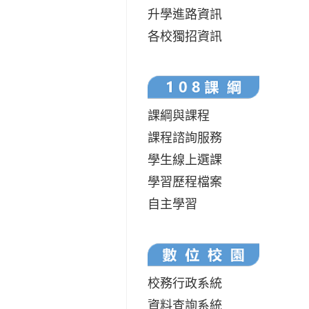
升學進路資訊
各校獨招資訊
課綱與課程
課程諮詢服務
學生線上選課
學習歷程檔案
自主學習
校務行政系統
資料查詢系統