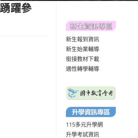
生踴躍參
新生報到資訊
新生始業輔導
銜接教材下載
適性轉學輔導
115多元升學網
升學考試資訊