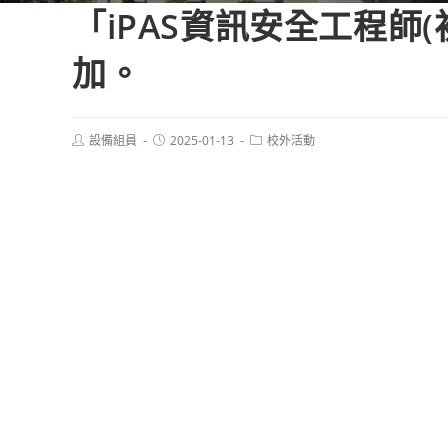
「iPAS資訊安全工程師
加。
Post
Post
Post
設備組員
2025-01-13
校外活動
author:
published:
category: