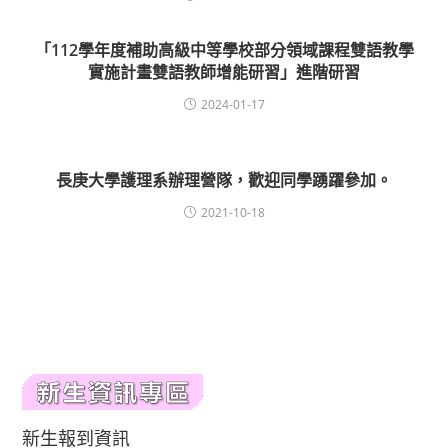
「112學年度補助高級中等學校部分領域課程雙語教學
實施計畫雙語教師增能研習」進階研習
2024-01-17
長庚大學護理系辦理營隊，歡迎同學踴躍參加。
2021-10-18
新生報到資訊