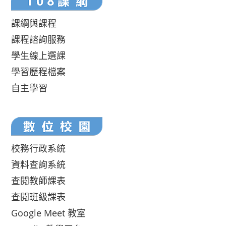
課綱與課程
課程諮詢服務
學生線上選課
學習歷程檔案
自主學習
校務行政系統
資料查詢系統
查閱教師課表
查閱班級課表
Google Meet 教室