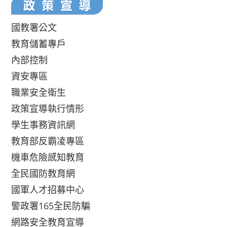
國教署公文
教育儲蓄專戶
內部控制
資安專區
職業安全衛生
政策宣導執行情形
學生事務資訊網
教育部反霸凌專區
機車危險感知教育
全民國防教育網
國軍人才招募中心
警政署165全民防騙
網路安全教育宣導