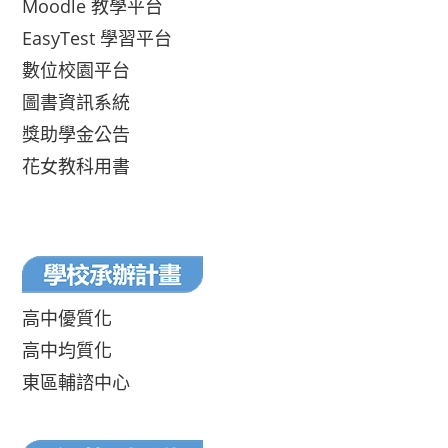
Moodle 教學平台
EasyTest 學習平台
數位校園平台
圖書資訊系統
獎助學金公告
花女教科用書
高中優質化
高中均質化
東區輔諮中心