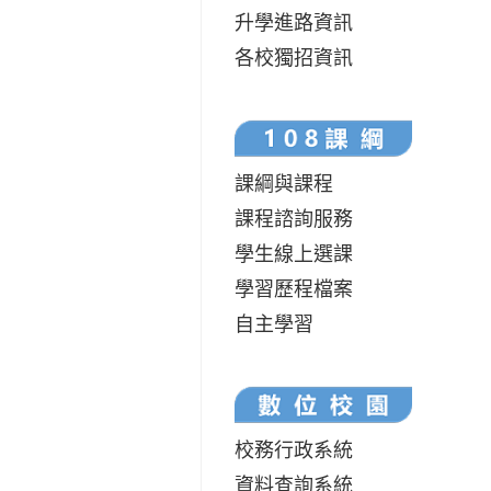
升學進路資訊
各校獨招資訊
課綱與課程
課程諮詢服務
學生線上選課
學習歷程檔案
自主學習
校務行政系統
資料查詢系統