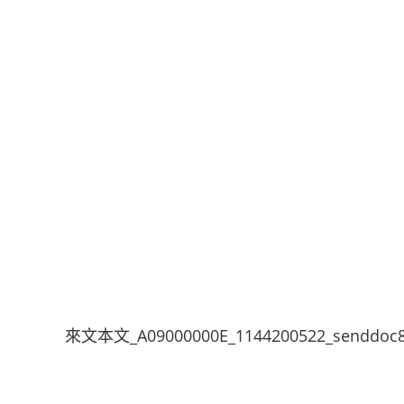
來文本文_A09000000E_1144200522_senddoc