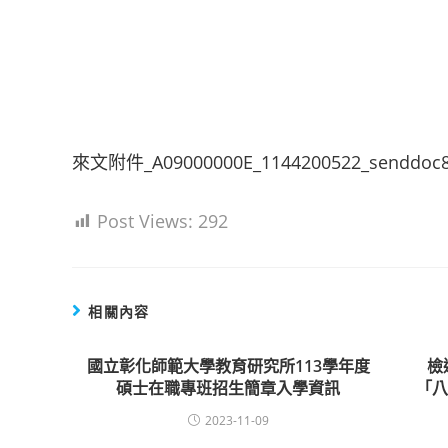
來文附件_A09000000E_1144200522_senddoc8
Post Views:
292
相關內容
國立彰化師範大學教育研究所113學年度
檢
碩士在職專班招生簡章入學資訊
「
2023-11-09