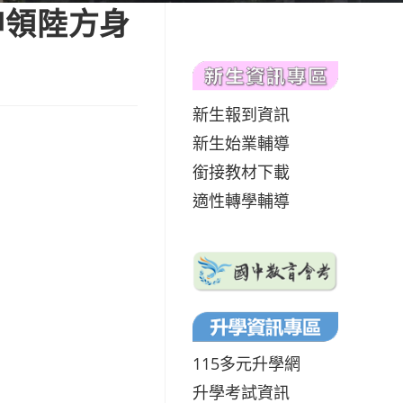
申領陸方身
新生報到資訊
新生始業輔導
銜接教材下載
適性轉學輔導
115多元升學網
升學考試資訊