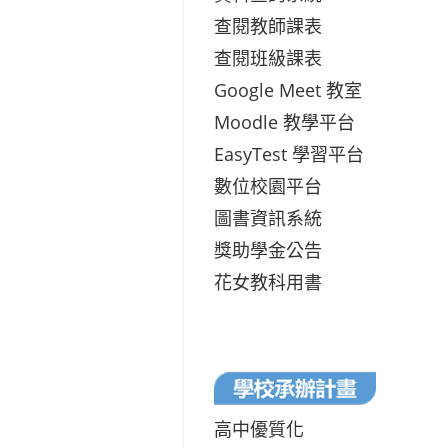
查閱教師課表
查閱班級課表
Google Meet 教室
Moodle 教學平台
EasyTest 學習平台
數位校園平台
圖書資訊系統
獎助學金公告
花女教科用書
高中優質化