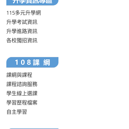
115多元升學網
升學考試資訊
升學進路資訊
各校獨招資訊
課綱與課程
課程諮詢服務
學生線上選課
學習歷程檔案
自主學習