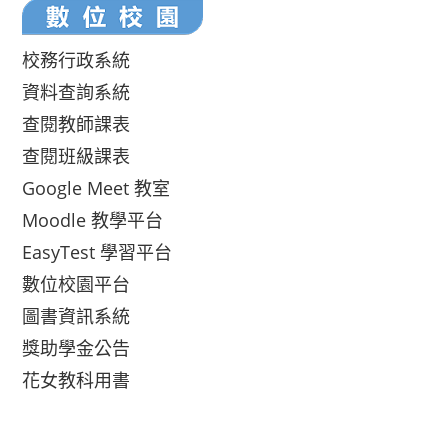
校務行政系統
資料查詢系統
查閱教師課表
查閱班級課表
Google Meet 教室
Moodle 教學平台
EasyTest 學習平台
數位校園平台
圖書資訊系統
獎助學金公告
花女教科用書