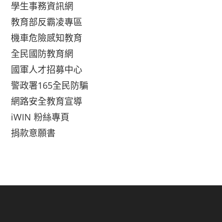
學生事務資訊網
教育部反霸凌專區
機車危險感知教育
全民國防教育網
國軍人才招募中心
警政署165全民防騙
網路安全教育宣導
iWIN 粉絲專頁
捐款意願書