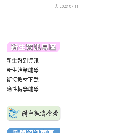
2023-07-11
新生報到資訊
新生始業輔導
銜接教材下載
適性轉學輔導