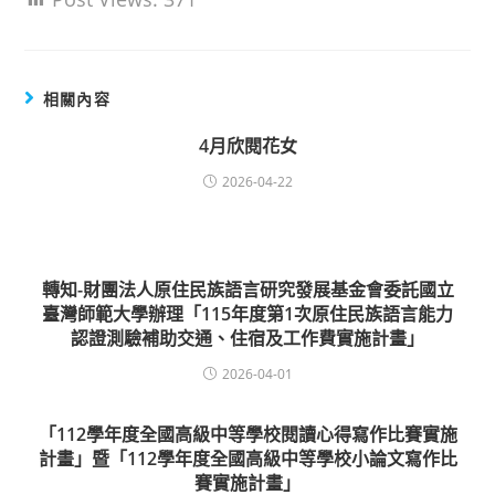
相關內容
4月欣閱花女
2026-04-22
轉知-財團法人原住民族語言研究發展基金會委託國立
臺灣師範大學辦理「115年度第1次原住民族語言能力
認證測驗補助交通、住宿及工作費實施計畫」
2026-04-01
「112學年度全國高級中等學校閱讀心得寫作比賽實施
計畫」暨「112學年度全國高級中等學校小論文寫作比
賽實施計畫」