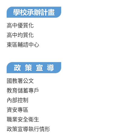
高中優質化
高中均質化
東區輔諮中心
國教署公文
教育儲蓄專戶
內部控制
資安專區
職業安全衛生
政策宣導執行情形