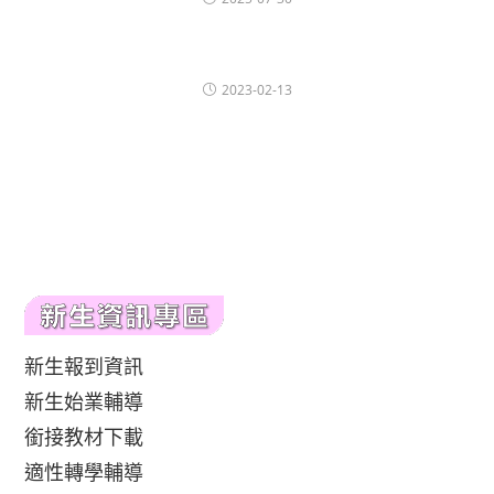
2023-02-13
新生報到資訊
新生始業輔導
銜接教材下載
適性轉學輔導