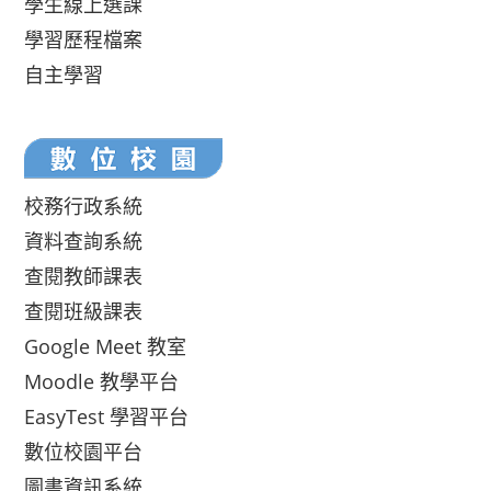
學生線上選課
學習歷程檔案
自主學習
校務行政系統
資料查詢系統
查閱教師課表
查閱班級課表
Google Meet 教室
Moodle 教學平台
EasyTest 學習平台
數位校園平台
圖書資訊系統