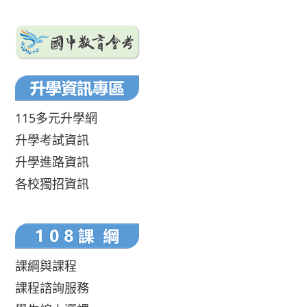
115多元升學網
升學考試資訊
升學進路資訊
各校獨招資訊
課綱與課程
課程諮詢服務