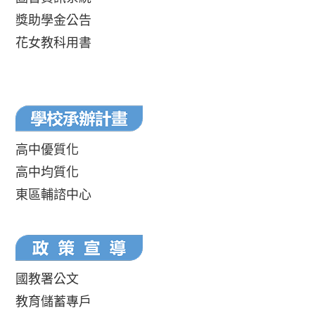
獎助學金公告
花女教科用書
高中優質化
高中均質化
東區輔諮中心
國教署公文
教育儲蓄專戶