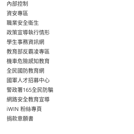
內部控制
資安專區
職業安全衛生
政策宣導執行情形
學生事務資訊網
教育部反霸凌專區
機車危險感知教育
全民國防教育網
國軍人才招募中心
警政署165全民防騙
網路安全教育宣導
iWIN 粉絲專頁
捐款意願書