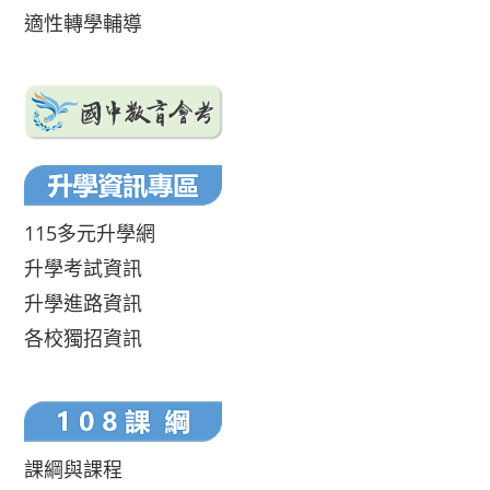
適性轉學輔導
115多元升學網
升學考試資訊
升學進路資訊
各校獨招資訊
課綱與課程