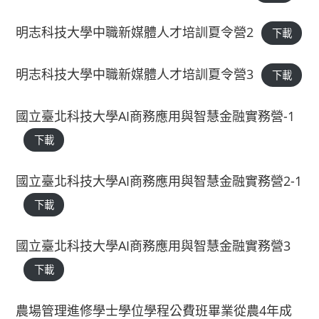
明志科技大學中職新媒體人才培訓夏令營2
下載
明志科技大學中職新媒體人才培訓夏令營3
下載
國立臺北科技大學AI商務應用與智慧金融實務營-1
下載
國立臺北科技大學AI商務應用與智慧金融實務營2-1
下載
國立臺北科技大學AI商務應用與智慧金融實務營3
下載
農場管理進修學士學位學程公費班畢業從農4年成