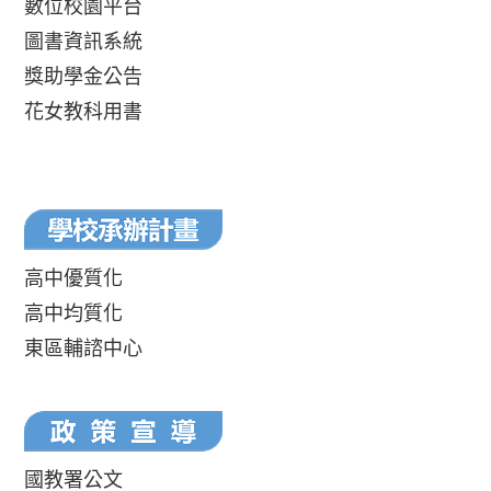
數位校園平台
圖書資訊系統
獎助學金公告
花女教科用書
高中優質化
高中均質化
東區輔諮中心
國教署公文