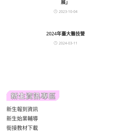
展」
2023-10-04
2024年臺大醫技營
2024-03-11
新生報到資訊
新生始業輔導
銜接教材下載