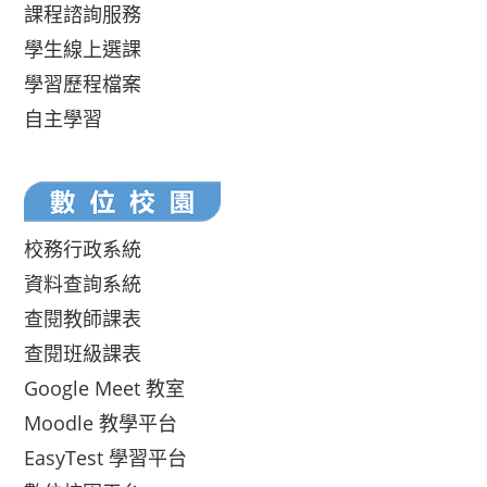
課程諮詢服務
學生線上選課
學習歷程檔案
自主學習
校務行政系統
資料查詢系統
查閱教師課表
查閱班級課表
Google Meet 教室
Moodle 教學平台
EasyTest 學習平台