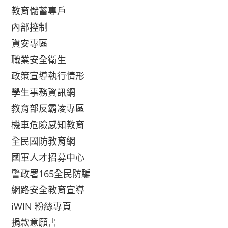
教育儲蓄專戶
內部控制
資安專區
職業安全衛生
政策宣導執行情形
學生事務資訊網
教育部反霸凌專區
機車危險感知教育
全民國防教育網
國軍人才招募中心
警政署165全民防騙
網路安全教育宣導
iWIN 粉絲專頁
捐款意願書