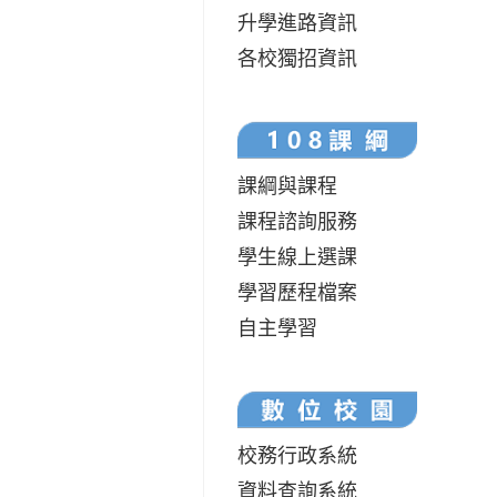
升學進路資訊
各校獨招資訊
課綱與課程
課程諮詢服務
學生線上選課
學習歷程檔案
自主學習
校務行政系統
資料查詢系統