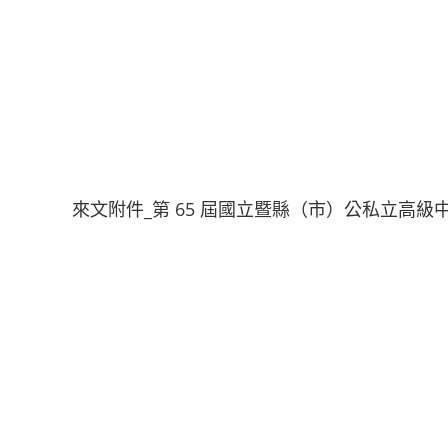
來文附件_第 65 屆國立暨縣（市）公私立高