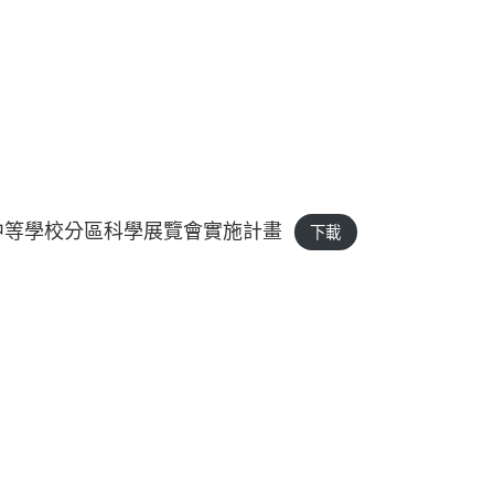
級中等學校分區科學展覽會實施計畫
下載