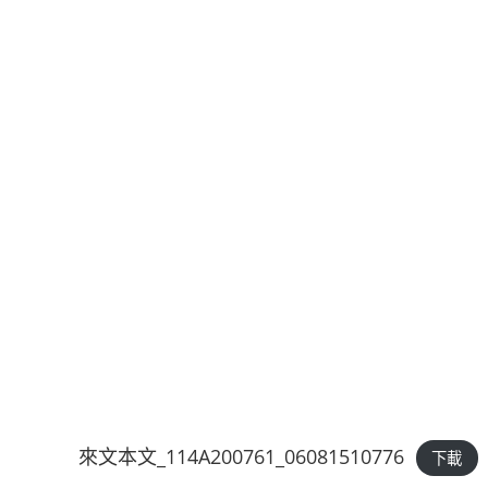
來文本文_114A200761_06081510776
下載