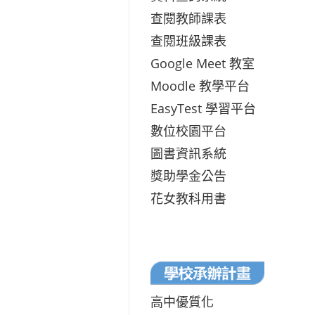
查閱教師課表
查閱班級課表
Google Meet 教室
Moodle 教學平台
EasyTest 學習平台
數位校園平台
圖書資訊系統
獎助學金公告
花女教科用書
高中優質化