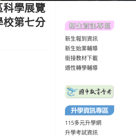
區科學展覽
學校第七分
新生報到資訊
新生始業輔導
銜接教材下載
適性轉學輔導
115多元升學網
升學考試資訊