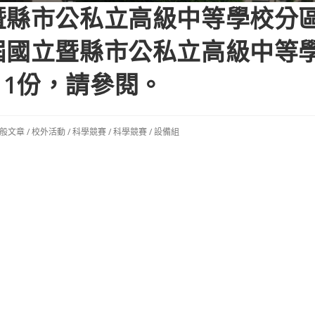
暨縣市公私立高級中等學校分
屆國立暨縣市公私立高級中等
1份，請參閱。
一般文章
/
校外活動
/
科學競賽
/
科學競賽
/
設備組