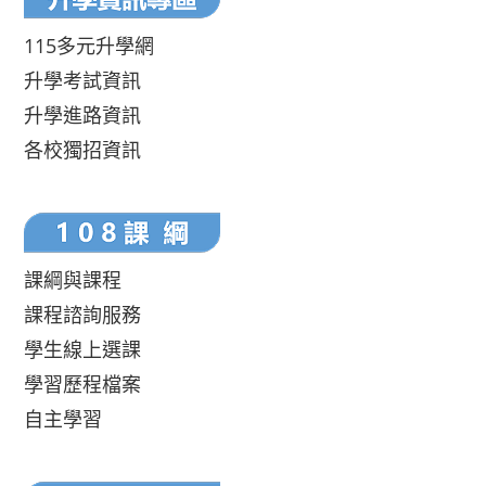
115多元升學網
升學考試資訊
升學進路資訊
各校獨招資訊
課綱與課程
課程諮詢服務
學生線上選課
學習歷程檔案
自主學習