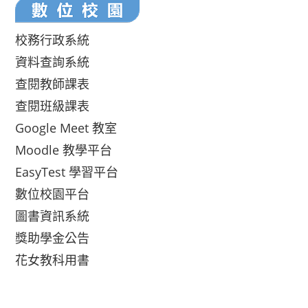
校務行政系統
資料查詢系統
查閱教師課表
查閱班級課表
Google Meet 教室
Moodle 教學平台
EasyTest 學習平台
數位校園平台
圖書資訊系統
獎助學金公告
花女教科用書