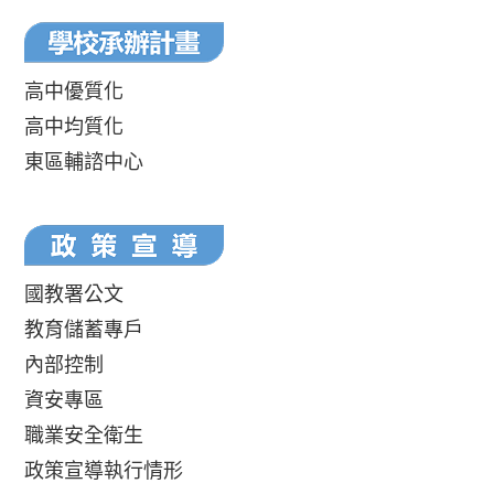
高中優質化
高中均質化
東區輔諮中心
國教署公文
教育儲蓄專戶
內部控制
資安專區
職業安全衛生
政策宣導執行情形