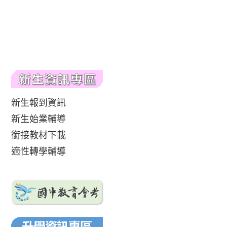
新生報到資訊
新生始業輔導
銜接教材下載
適性轉學輔導