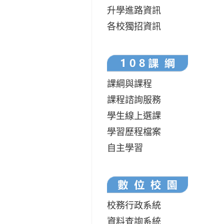
升學進路資訊
各校獨招資訊
課綱與課程
課程諮詢服務
學生線上選課
學習歷程檔案
自主學習
校務行政系統
資料查詢系統