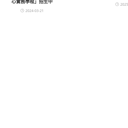
心實務學程」招生中
2025
2024-03-21