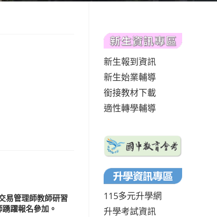
新生報到資訊
新生始業輔導
銜接教材下載
適性轉學輔導
115多元升學網
權交易管理師教師研習
師踴躍報名參加。
升學考試資訊