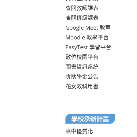
查閱教師課表
查閱班級課表
Google Meet 教室
Moodle 教學平台
EasyTest 學習平台
數位校園平台
圖書資訊系統
獎助學金公告
花女教科用書
高中優質化