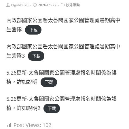
Post
Post
Post
hlgshlc020
2026-05-22
校外活動
author:
published:
category:
內政部國家公園署太魯閣國家公園管理處暑期高中
生營隊
下載
內政部國家公園署太魯閣國家公園管理處暑期高中
生營隊3
下載
5.26更新-太魯閣國家公園管理處報名時間係為誤
植，詳如說明
下載
5.26更新-太魯閣國家公園管理處報名時間係為誤
植，詳如說明2
下載
Post Views:
102