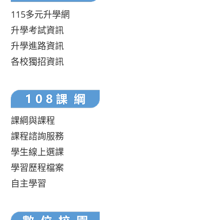
115多元升學網
升學考試資訊
升學進路資訊
各校獨招資訊
課綱與課程
課程諮詢服務
學生線上選課
學習歷程檔案
自主學習