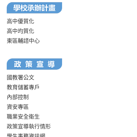
高中優質化
高中均質化
東區輔諮中心
國教署公文
教育儲蓄專戶
內部控制
資安專區
職業安全衛生
政策宣導執行情形
學生事務資訊網