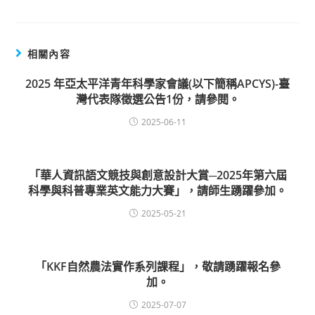
相關內容
2025 年亞太平洋青年科學家會議(以下簡稱APCYS)-臺
灣代表隊徵選公告1份，請參閱。
2025-06-11
「華人資訊語文競技與創意設計大賞─2025年第六屆
科學與科普專業英文能力大賽」，請師生踴躍參加。
2025-05-21
「KKF自然農法實作系列課程」，敬請踴躍報名參
加。
2025-07-07