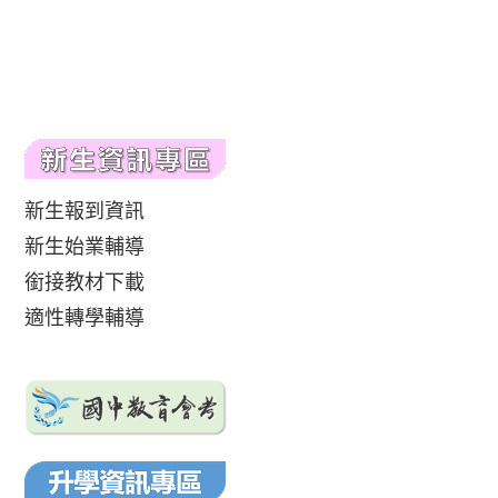
新生報到資訊
新生始業輔導
銜接教材下載
適性轉學輔導