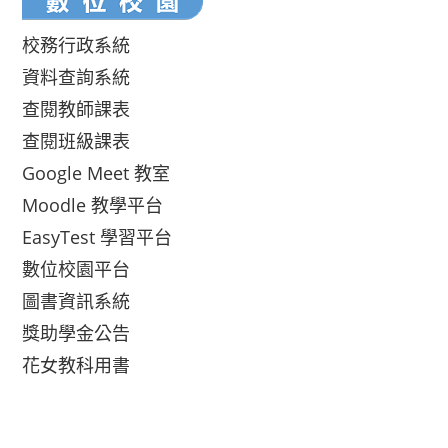
校務行政系統
資料查詢系統
查閱教師課表
查閱班級課表
Google Meet 教室
Moodle 教學平台
EasyTest 學習平台
數位校園平台
圖書資訊系統
獎助學金公告
花女教科用書