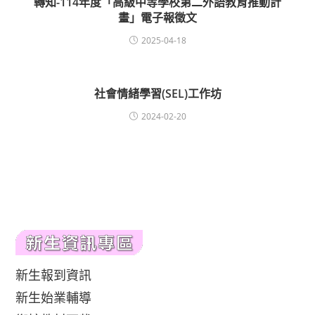
轉知-114年度「高級中等學校第二外語教育推動計
畫」電子報徵文
2025-04-18
社會情緒學習(SEL)工作坊
2024-02-20
新生報到資訊
新生始業輔導