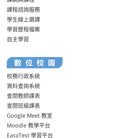
課程諮詢服務
學生線上選課
學習歷程檔案
自主學習
校務行政系統
資料查詢系統
查閱教師課表
查閱班級課表
Google Meet 教室
Moodle 教學平台
EasyTest 學習平台