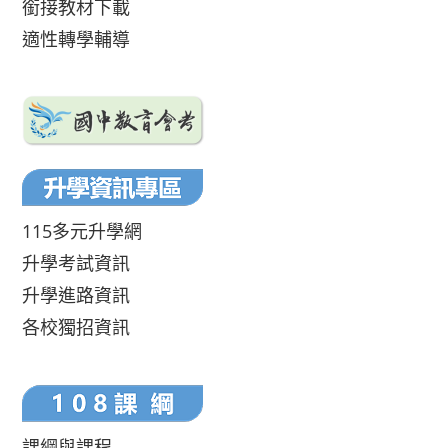
銜接教材下載
適性轉學輔導
115多元升學網
升學考試資訊
升學進路資訊
各校獨招資訊
課綱與課程