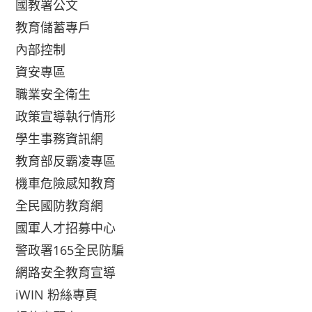
國教署公文
教育儲蓄專戶
內部控制
資安專區
職業安全衛生
政策宣導執行情形
學生事務資訊網
教育部反霸凌專區
機車危險感知教育
全民國防教育網
國軍人才招募中心
警政署165全民防騙
網路安全教育宣導
iWIN 粉絲專頁