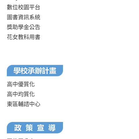
數位校園平台
圖書資訊系統
獎助學金公告
花女教科用書
高中優質化
高中均質化
東區輔諮中心