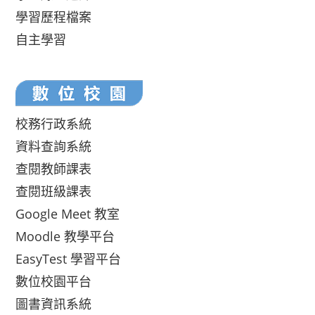
學習歷程檔案
自主學習
校務行政系統
資料查詢系統
查閱教師課表
查閱班級課表
Google Meet 教室
Moodle 教學平台
EasyTest 學習平台
數位校園平台
圖書資訊系統