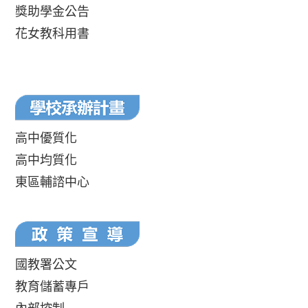
獎助學金公告
花女教科用書
高中優質化
高中均質化
東區輔諮中心
國教署公文
教育儲蓄專戶