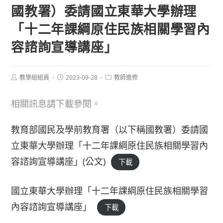
國教署）委請國立東華大學辦理
「十二年課綱原住民族相關學習內
容諮詢宣導講座」
Post
Post
Post
教學組組員
2023-09-28
教師進修
author:
published:
category:
相關訊息請下載參閱。
教育部國民及學前教育署（以下稱國教署）委請國
立東華大學辦理「十二年課綱原住民族相關學習內
容諮詢宣導講座」(公文)
下載
國立東華大學辦理「十二年課綱原住民族相關學習
內容諮詢宣導講座」
下載