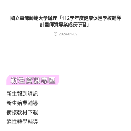
國立臺灣師範大學辦理「112學年度健康促進學校輔導
計畫師資專業成長研習」
2024-01-09
新生報到資訊
新生始業輔導
銜接教材下載
適性轉學輔導