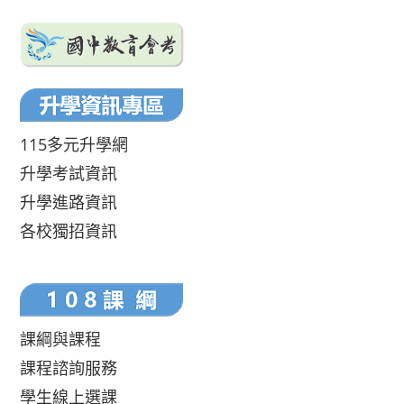
115多元升學網
升學考試資訊
升學進路資訊
各校獨招資訊
課綱與課程
課程諮詢服務
學生線上選課