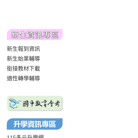
新生報到資訊
新生始業輔導
銜接教材下載
適性轉學輔導
115多元升學網