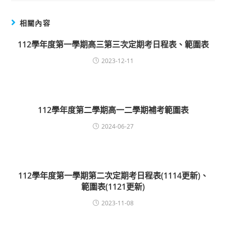
相關內容
112學年度第一學期高三第三次定期考日程表、範圍表
2023-12-11
112學年度第二學期高一二學期補考範圍表
2024-06-27
112學年度第一學期第二次定期考日程表(1114更新)、
範圍表(1121更新)
2023-11-08