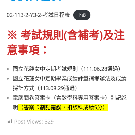
02-113-2-Y3-2-考試日程表
下載
※ 考試規則(含補考)及注
意事項：
國立花蓮女中定期考試規則（111.06.28通過）
國立花蓮女中定期學業成績評量補考辦法及成績
採計方式（113.08.29通過）
電腦閱卷答案卡（含數學科專用答案卡）劃記說
明
（答案卡劃記錯誤，扣該科成績5分）
Post Views:
329