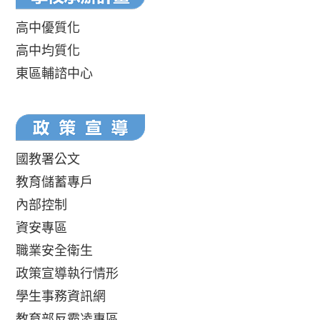
高中優質化
高中均質化
東區輔諮中心
國教署公文
教育儲蓄專戶
內部控制
資安專區
職業安全衛生
政策宣導執行情形
學生事務資訊網
教育部反霸凌專區