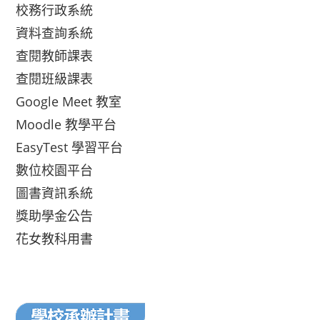
校務行政系統
資料查詢系統
查閱教師課表
查閱班級課表
Google Meet 教室
Moodle 教學平台
EasyTest 學習平台
數位校園平台
圖書資訊系統
獎助學金公告
花女教科用書