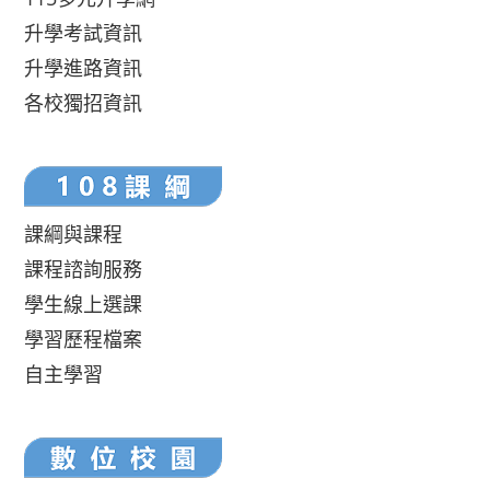
升學考試資訊
升學進路資訊
各校獨招資訊
課綱與課程
課程諮詢服務
學生線上選課
學習歷程檔案
自主學習