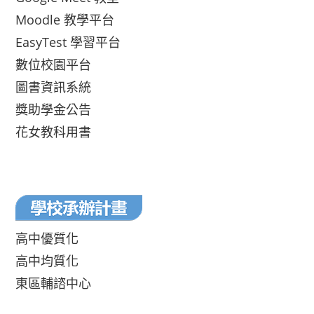
Moodle 教學平台
EasyTest 學習平台
數位校園平台
圖書資訊系統
獎助學金公告
花女教科用書
高中優質化
高中均質化
東區輔諮中心