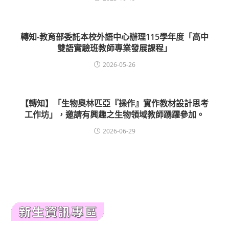
轉知-教育部委託本校外語中心辦理115學年度「高中
雙語實驗班教師專業發展課程」
2026-05-26
【轉知】「生物奧林匹亞『操作』實作教材設計思考
工作坊」，邀請有興趣之生物領域教師踴躍參加。
2026-06-29