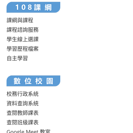
課綱與課程
課程諮詢服務
學生線上選課
學習歷程檔案
自主學習
校務行政系統
資料查詢系統
查閱教師課表
查閱班級課表
Google Meet 教室