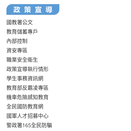
國教署公文
教育儲蓄專戶
內部控制
資安專區
職業安全衛生
政策宣導執行情形
學生事務資訊網
教育部反霸凌專區
機車危險感知教育
全民國防教育網
國軍人才招募中心
警政署165全民防騙