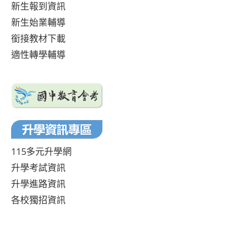
新生報到資訊
新生始業輔導
銜接教材下載
適性轉學輔導
115多元升學網
升學考試資訊
升學進路資訊
各校獨招資訊