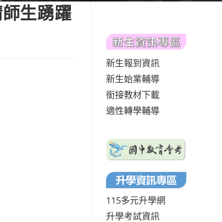
請師生踴躍
新生報到資訊
新生始業輔導
銜接教材下載
適性轉學輔導
115多元升學網
升學考試資訊