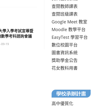
查閱教師課表
查閱班級課表
Google Meet 教室
Moodle 教學平台
之大學入學考試宣導暨
測驗數學考科諮詢會議
EasyTest 學習平台
數位校園平台
-09-19
圖書資訊系統
獎助學金公告
花女教科用書
高中優質化