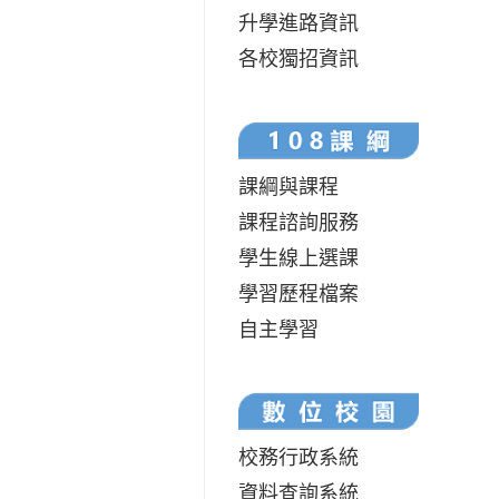
升學進路資訊
各校獨招資訊
課綱與課程
課程諮詢服務
學生線上選課
學習歷程檔案
自主學習
校務行政系統
資料查詢系統