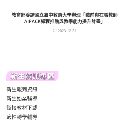
教育部委請國立臺中教育大學辦理「職前與在職教師
AIPACK課程推動與教學能力提升計畫」
2023-12-21
新生報到資訊
新生始業輔導
銜接教材下載
適性轉學輔導