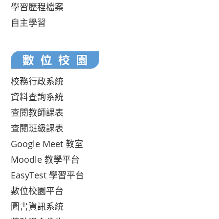
學習歷程檔案
自主學習
校務行政系統
資料查詢系統
查閱教師課表
查閱班級課表
Google Meet 教室
Moodle 教學平台
EasyTest 學習平台
數位校園平台
圖書資訊系統