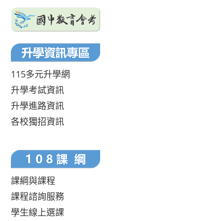
115多元升學網
升學考試資訊
升學進路資訊
各校獨招資訊
課綱與課程
課程諮詢服務
學生線上選課