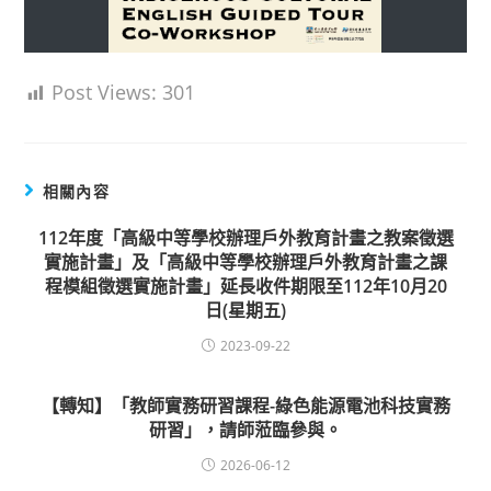
Post Views:
301
相關內容
112年度「高級中等學校辦理戶外教育計畫之教案徵選
實施計畫」及「高級中等學校辦理戶外教育計畫之課
程模組徵選實施計畫」延長收件期限至112年10月20
日(星期五)
2023-09-22
【轉知】「教師實務研習課程-綠色能源電池科技實務
研習」，請師蒞臨參與。
2026-06-12