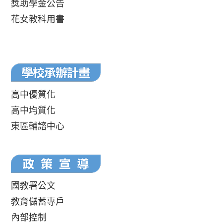
獎助學金公告
花女教科用書
高中優質化
高中均質化
東區輔諮中心
國教署公文
教育儲蓄專戶
內部控制