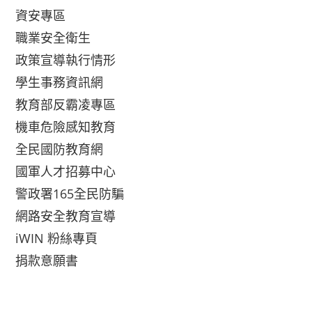
資安專區
職業安全衛生
政策宣導執行情形
學生事務資訊網
教育部反霸凌專區
機車危險感知教育
全民國防教育網
國軍人才招募中心
警政署165全民防騙
網路安全教育宣導
iWIN 粉絲專頁
捐款意願書