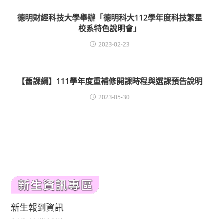
德明財經科技大學舉辦「德明科大112學年度科技繁星
校系特色說明會」
2023-02-23
【舊課綱】111學年度重補修開課時程與選課預告說明
2023-05-30
新生報到資訊