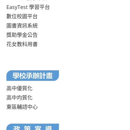
EasyTest 學習平台
數位校園平台
圖書資訊系統
獎助學金公告
花女教科用書
高中優質化
高中均質化
東區輔諮中心