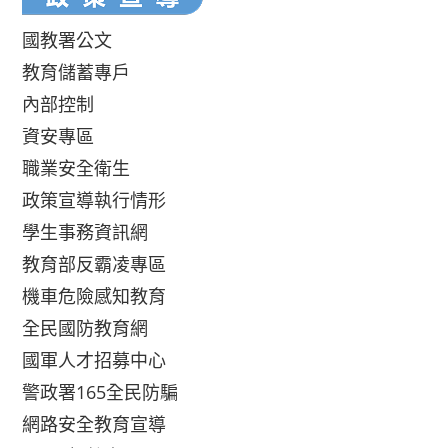
國教署公文
教育儲蓄專戶
內部控制
資安專區
職業安全衛生
政策宣導執行情形
學生事務資訊網
教育部反霸凌專區
機車危險感知教育
全民國防教育網
國軍人才招募中心
警政署165全民防騙
網路安全教育宣導