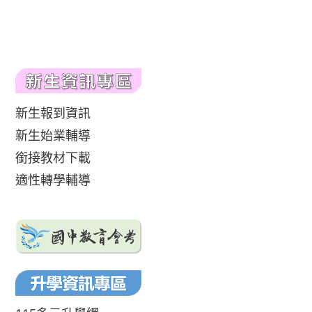
新生報到資訊
新生始業輔導
銜接教材下載
適性轉學輔導