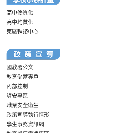
高中優質化
高中均質化
東區輔諮中心
國教署公文
教育儲蓄專戶
內部控制
資安專區
職業安全衛生
政策宣導執行情形
學生事務資訊網