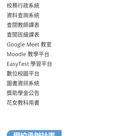
校務行政系統
資料查詢系統
查閱教師課表
查閱班級課表
Google Meet 教室
Moodle 教學平台
EasyTest 學習平台
數位校園平台
圖書資訊系統
獎助學金公告
花女教科用書