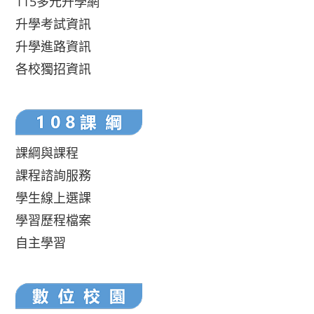
115多元升學網
升學考試資訊
升學進路資訊
各校獨招資訊
課綱與課程
課程諮詢服務
學生線上選課
學習歷程檔案
自主學習