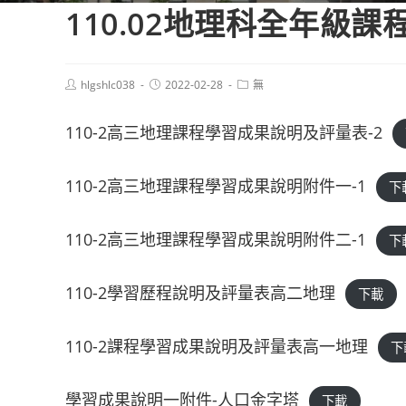
110.02地理科全年級
Post
Post
Post
hlgshlc038
2022-02-28
無
author:
published:
category:
110-2高三地理課程學習成果說明及評量表-2
110-2高三地理課程學習成果說明附件一-1
下
110-2高三地理課程學習成果說明附件二-1
下
110-2學習歷程說明及評量表高二地理
下載
110-2課程學習成果說明及評量表高一地理
下
學習成果說明一附件-人口金字塔
下載