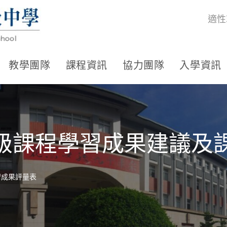
適性
教學團隊
課程資訊
協力團隊
入學資訊
全年級課程學習成果建議
習成果評量表