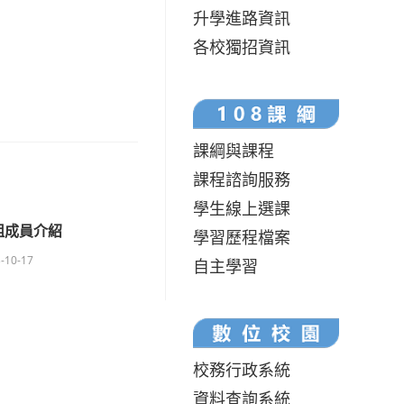
升學進路資訊
各校獨招資訊
課綱與課程
課程諮詢服務
學生線上選課
組成員介紹
學習歷程檔案
-10-17
自主學習
校務行政系統
資料查詢系統