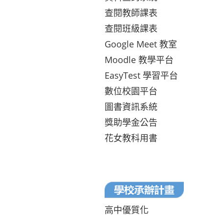
查閱教師課表
查閱班級課表
Google Meet 教室
Moodle 教學平台
EasyTest 學習平台
數位校園平台
圖書資訊系統
獎助學金公告
花女教科用書
高中優質化