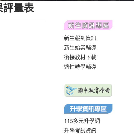
果評量表
新生報到資訊
新生始業輔導
銜接教材下載
適性轉學輔導
115多元升學網
升學考試資訊