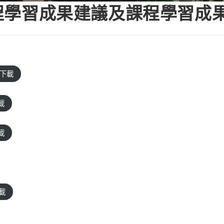
課程學習成果建議及課程學習成
下載
載
載
載