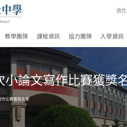
適性
教學團隊
課程資訊
協力團隊
入學資訊
5梯次小論文寫作比賽獲獎
文寫作比賽獲獎名單