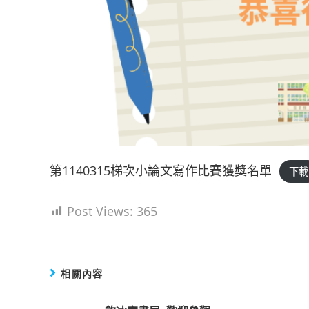
第1140315梯次小論文寫作比賽獲獎名單
下載
Post Views:
365
相關內容