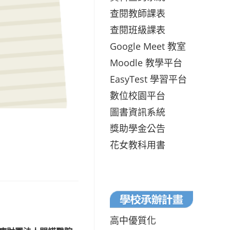
查閱教師課表
查閱班級課表
Google Meet 教室
Moodle 教學平台
EasyTest 學習平台
數位校園平台
圖書資訊系統
獎助學金公告
花女教科用書
高中優質化