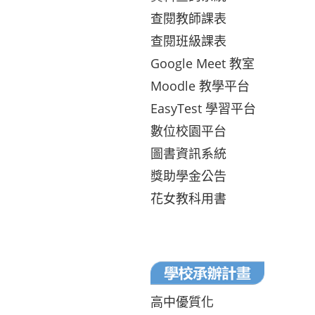
查閱教師課表
查閱班級課表
Google Meet 教室
Moodle 教學平台
EasyTest 學習平台
數位校園平台
圖書資訊系統
獎助學金公告
花女教科用書
高中優質化