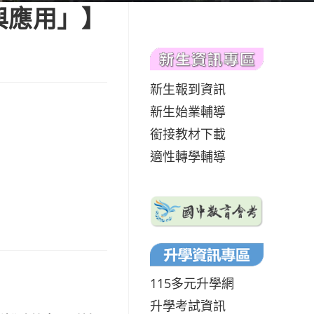
與應用」】
新生報到資訊
新生始業輔導
銜接教材下載
適性轉學輔導
115多元升學網
升學考試資訊