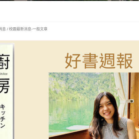
消息
/
校園最新消息-一般文章