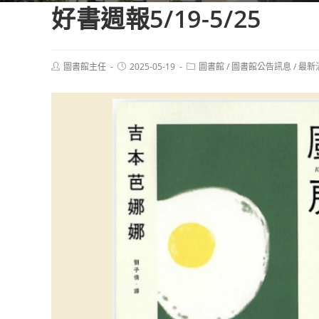
好書週報5/19-5/25
Post
Post
Post
圖書館主任
2025-05-19
圖書館
/
圖書館公告訊息
/
最新
author:
published:
category: