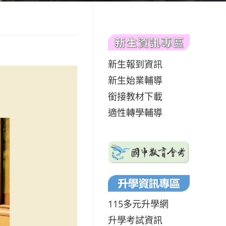
新生報到資訊
新生始業輔導
銜接教材下載
適性轉學輔導
115多元升學網
升學考試資訊