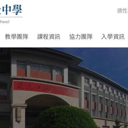
適性
教學團隊
課程資訊
協力團隊
入學資訊