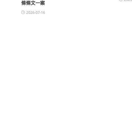
條條文一案
2026-07-16