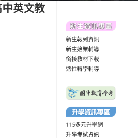
高中英文教
新生報到資訊
新生始業輔導
銜接教材下載
適性轉學輔導
115多元升學網
升學考試資訊