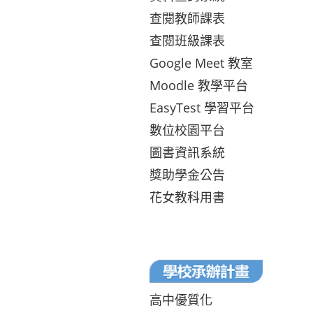
查閱教師課表
查閱班級課表
Google Meet 教室
Moodle 教學平台
EasyTest 學習平台
數位校園平台
圖書資訊系統
獎助學金公告
花女教科用書
高中優質化