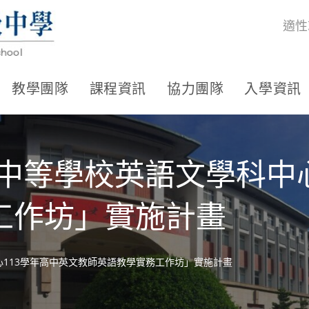
適性
教學團隊
課程資訊
協力團隊
入學資訊
中等學校英語文學科中心
工作坊」實施計畫
心113學年高中英文教師英語教學實務工作坊」實施計畫