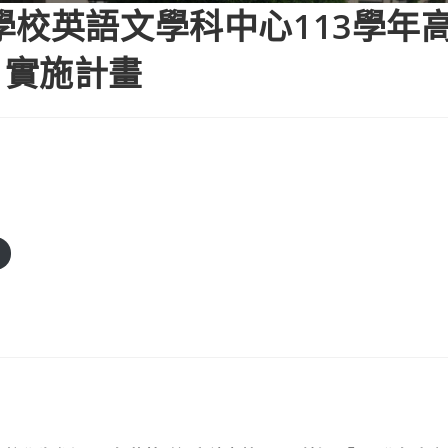
學校英語文學科中心113學年
」實施計畫