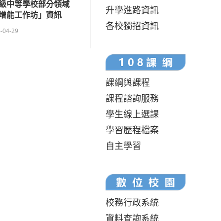
高級中等學校部分領域
升學進路資訊
增能工作坊」資訊
各校獨招資訊
-04-29
課綱與課程
課程諮詢服務
學生線上選課
學習歷程檔案
自主學習
校務行政系統
資料查詢系統