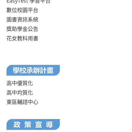
EasyTest 學習平台
數位校園平台
圖書資訊系統
獎助學金公告
花女教科用書
高中優質化
高中均質化
東區輔諮中心