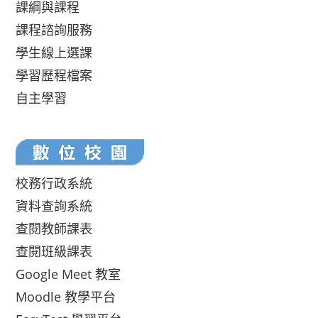
課綱與課程
課程諮詢服務
學生線上選課
學習歷程檔案
自主學習
校務行政系統
資料查詢系統
查閱教師課表
查閱班級課表
Google Meet 教室
Moodle 教學平台