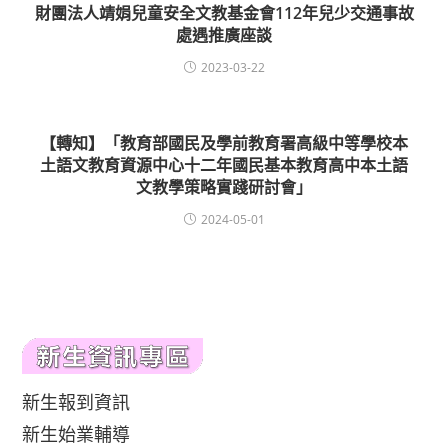
財團法人靖娟兒童安全文教基金會112年兒少交通事故
處遇推廣座談
2023-03-22
【轉知】「教育部國民及學前教育署高級中等學校本
土語文教育資源中心十二年國民基本教育高中本土語
文教學策略實踐研討會」
2024-05-01
新生報到資訊
新生始業輔導