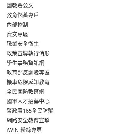
國教署公文
教育儲蓄專戶
內部控制
資安專區
職業安全衛生
政策宣導執行情形
學生事務資訊網
教育部反霸凌專區
機車危險感知教育
全民國防教育網
國軍人才招募中心
警政署165全民防騙
網路安全教育宣導
iWIN 粉絲專頁