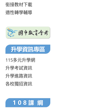
銜接教材下載
適性轉學輔導
115多元升學網
升學考試資訊
升學進路資訊
各校獨招資訊