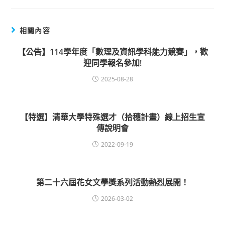
相關內容
【公告】114學年度「數理及資訊學科能力競賽」，歡
迎同學報名參加!
2025-08-28
【特選】清華大學特殊選才（拾穗計畫）線上招生宣
傳說明會
2022-09-19
第二十六屆花女文學獎系列活動熱烈展開！
2026-03-02