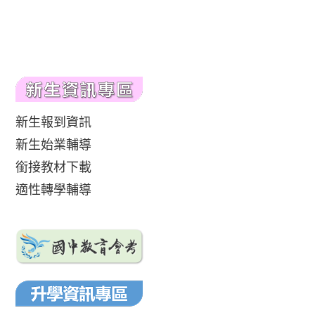
新生報到資訊
新生始業輔導
銜接教材下載
適性轉學輔導