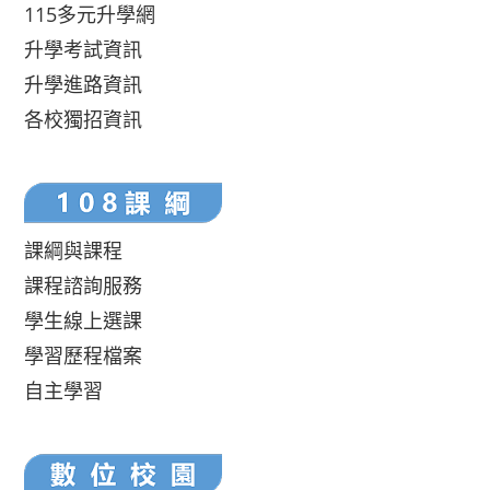
115多元升學網
升學考試資訊
升學進路資訊
各校獨招資訊
課綱與課程
課程諮詢服務
學生線上選課
學習歷程檔案
自主學習