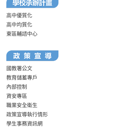
高中優質化
高中均質化
東區輔諮中心
國教署公文
教育儲蓄專戶
內部控制
資安專區
職業安全衛生
政策宣導執行情形
學生事務資訊網