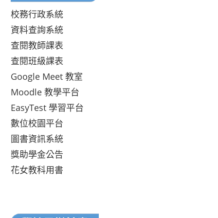
校務行政系統
資料查詢系統
查閱教師課表
查閱班級課表
Google Meet 教室
Moodle 教學平台
EasyTest 學習平台
數位校園平台
圖書資訊系統
獎助學金公告
花女教科用書