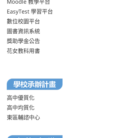
Moodle 教學平台
EasyTest 學習平台
數位校園平台
圖書資訊系統
獎助學金公告
花女教科用書
高中優質化
高中均質化
東區輔諮中心