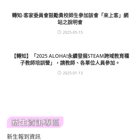
轉知-客家委員會鼓勵貴校師生參加該會「來上客」網
站之說明會
2025-05-15
【轉知】「2025 ALOHA!永續發展STEAM跨域教育種
子教師培訓營」，請教師、各單位人員參加。
2025-01-13
新生報到資訊