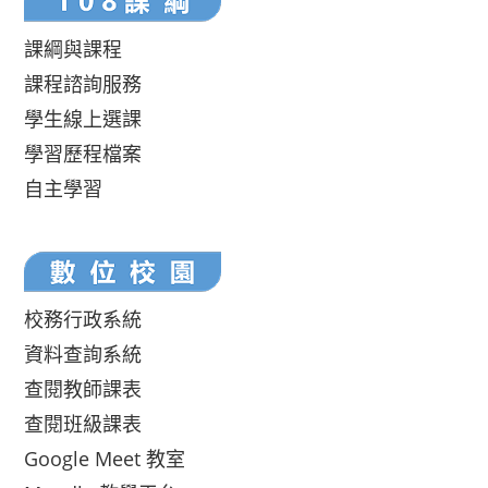
課綱與課程
課程諮詢服務
學生線上選課
學習歷程檔案
自主學習
校務行政系統
資料查詢系統
查閱教師課表
查閱班級課表
Google Meet 教室