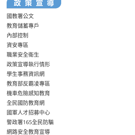
國教署公文
教育儲蓄專戶
內部控制
資安專區
職業安全衛生
政策宣導執行情形
學生事務資訊網
教育部反霸凌專區
機車危險感知教育
全民國防教育網
國軍人才招募中心
警政署165全民防騙
網路安全教育宣導