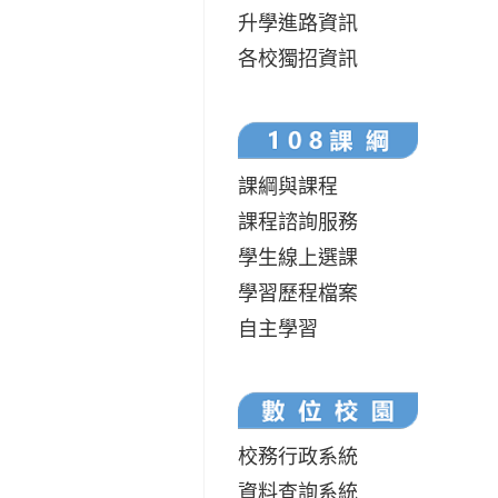
升學進路資訊
各校獨招資訊
課綱與課程
課程諮詢服務
學生線上選課
學習歷程檔案
自主學習
校務行政系統
資料查詢系統