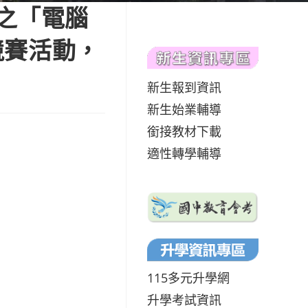
」之「電腦
競賽活動，
新生報到資訊
新生始業輔導
銜接教材下載
適性轉學輔導
115多元升學網
升學考試資訊