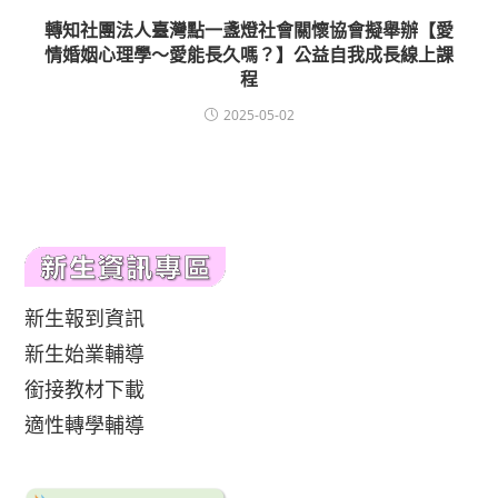
轉知社團法人臺灣點一盞燈社會關懷協會擬舉辦【愛
情婚姻心理學〜愛能長久嗎？】公益自我成長線上課
程
2025-05-02
新生報到資訊
新生始業輔導
銜接教材下載
適性轉學輔導