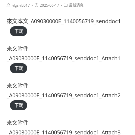
Post
Post
Post
hlgshlc017
2025-06-17
最新消息
author:
published:
category:
來文本文_A09030000E_1140056719_senddoc1
下載
來文附件
_A09030000E_1140056719_senddoc1_Attach1
下載
來文附件
_A09030000E_1140056719_senddoc1_Attach2
下載
來文附件
_A09030000E_1140056719_senddoc1_Attach3