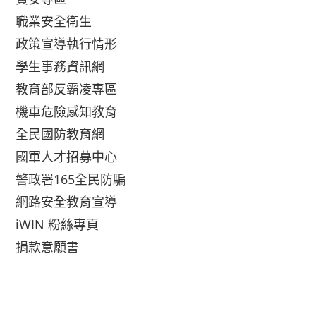
職業安全衛生
政策宣導執行情形
學生事務資訊網
教育部反霸凌專區
機車危險感知教育
全民國防教育網
國軍人才招募中心
警政署165全民防騙
網路安全教育宣導
iWIN 粉絲專頁
捐款意願書