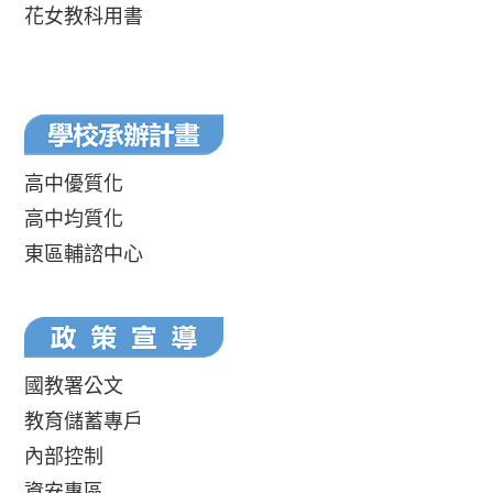
花女教科用書
高中優質化
高中均質化
東區輔諮中心
國教署公文
教育儲蓄專戶
內部控制
資安專區