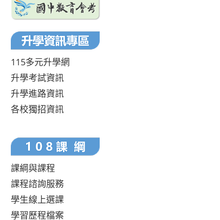
115多元升學網
升學考試資訊
升學進路資訊
各校獨招資訊
課綱與課程
課程諮詢服務
學生線上選課
學習歷程檔案