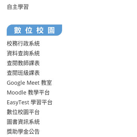
自主學習
校務行政系統
資料查詢系統
查閱教師課表
查閱班級課表
Google Meet 教室
Moodle 教學平台
EasyTest 學習平台
數位校園平台
圖書資訊系統
獎助學金公告