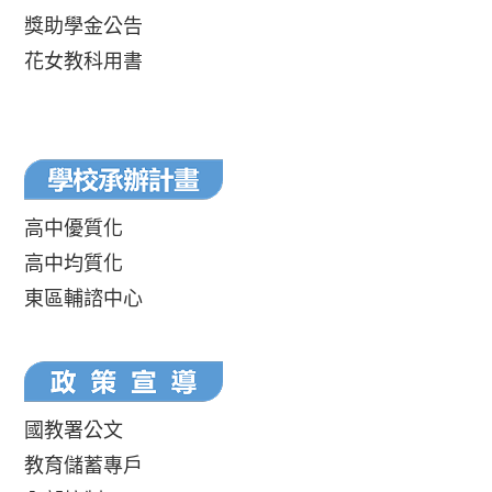
獎助學金公告
花女教科用書
高中優質化
高中均質化
東區輔諮中心
國教署公文
教育儲蓄專戶