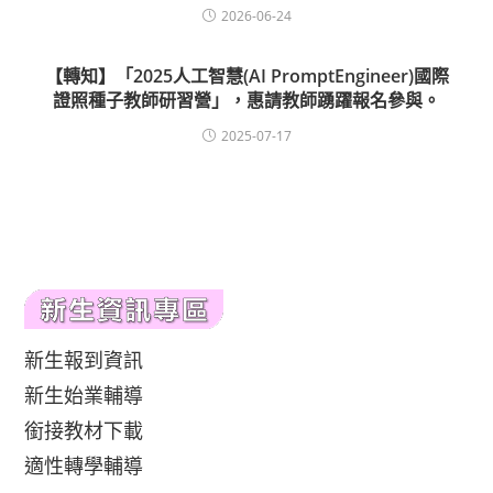
2026-06-24
【轉知】「2025人工智慧(AI PromptEngineer)國際
證照種子教師研習營」，惠請教師踴躍報名參與。
2025-07-17
新生報到資訊
新生始業輔導
銜接教材下載
適性轉學輔導