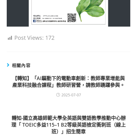
Post Views:
172
相關內容
【轉知】「AI驅動下的電動車創新：教師專業增能與
產業科技融合課程」教師研習營，請教師踴躍參與。
2025-07-07
轉知-國立高雄師範大學全英語與雙語教學推動中心辦
理「 TOEIC多益115–1 B2等級英語檢定衝刺班（線上
班）」招生簡章