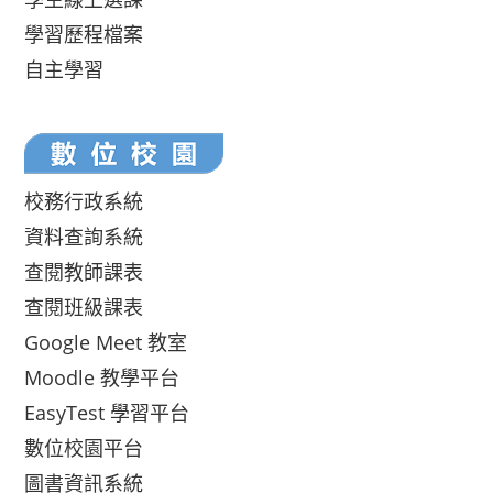
學習歷程檔案
自主學習
校務行政系統
資料查詢系統
查閱教師課表
查閱班級課表
Google Meet 教室
Moodle 教學平台
EasyTest 學習平台
數位校園平台
圖書資訊系統