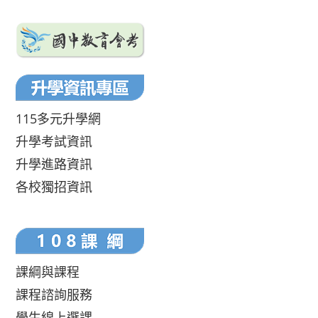
115多元升學網
升學考試資訊
升學進路資訊
各校獨招資訊
課綱與課程
課程諮詢服務
學生線上選課